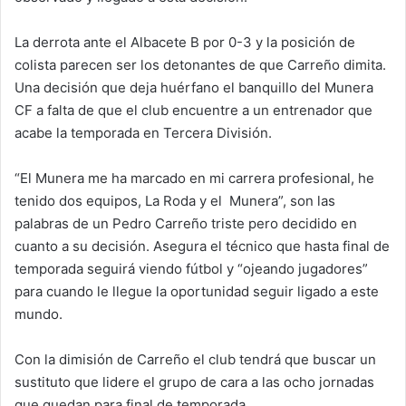
La derrota ante el Albacete B por 0-3 y la posición de
colista parecen ser los detonantes de que Carreño dimita.
Una decisión que deja huérfano el banquillo del Munera
CF a falta de que el club encuentre a un entrenador que
acabe la temporada en Tercera División.
“El Munera me ha marcado en mi carrera profesional, he
tenido dos equipos, La Roda y el Munera”, son las
palabras de un Pedro Carreño triste pero decidido en
cuanto a su decisión. Asegura el técnico que hasta final de
temporada seguirá viendo fútbol y “ojeando jugadores”
para cuando le llegue la oportunidad seguir ligado a este
mundo.
Con la dimisión de Carreño el club tendrá que buscar un
sustituto que lidere el grupo de cara a las ocho jornadas
que quedan para final de temporada.