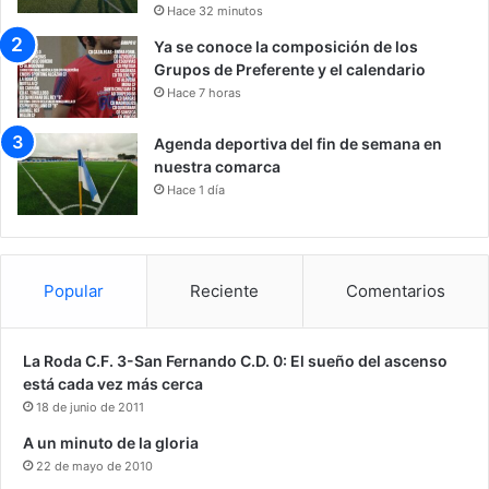
Hace 32 minutos
Ya se conoce la composición de los
Grupos de Preferente y el calendario
Hace 7 horas
Agenda deportiva del fin de semana en
nuestra comarca
Hace 1 día
Popular
Reciente
Comentarios
La Roda C.F. 3-San Fernando C.D. 0: El sueño del ascenso
está cada vez más cerca
18 de junio de 2011
A un minuto de la gloria
22 de mayo de 2010