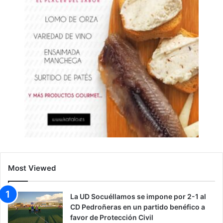
Most Viewed
La UD Socuéllamos se impone por 2-1 al
CD Pedroñeras en un partido benéfico a
favor de Protección Civil