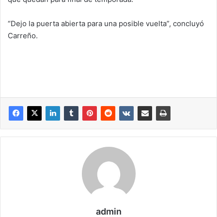
“Dejo la puerta abierta para una posible vuelta”, concluyó
Carreño.
admin