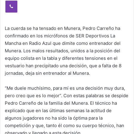
Viber
La cuerda se ha tensado en Munera, Pedro Carreño ha
confirmado en los micrófonos de SER Deportivos La
Mancha en Radio Azul que dimite como entrenador del
Munera. Los malos resultados, unidos a la posición del
equipo colista en la tabla y diferentes tensiones en el
vestuario han precipitado una decisión, que a falta de 8
jornadas, deja sin entrenador al Munera.
“Me duele muchísimo, para mí es una decisión muy dura,
pero creo que es lo mejor”. Con estas palabras se despide
Pedro Carreño de la familia del Munera. El técnico ha
explicado que en las últimas semanas la actitud de
algunos jugadores no ha sido la óptima para la
competición y que, tanto él como su cuerpo técnico, han
observado y llegado a esta decisión.