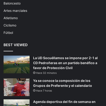
Baloncesto
Artes marciales
Atletismo
Ciclismo
Fútbol
BEST VIEWED
La UD Socuéllamos se impone por 2-1 al
CD Pedroñeras en un partido benéfico a
favor de Protección Civil
Hace 32 minutos
Ya se conoce la composición de los
Grupos de Preferente y el calendario
Hace 7 horas
Agenda deportiva del fin de semana en