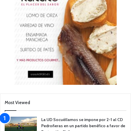
Most Viewed
La UD Socuéllamos se impone por 2-1 al CD
Pedroñeras en un partido benéfico a favor de