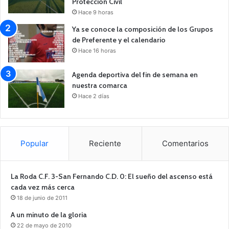
Protección Civil
Hace 9 horas
Ya se conoce la composición de los Grupos
de Preferente y el calendario
Hace 16 horas
Agenda deportiva del fin de semana en
nuestra comarca
Hace 2 días
Popular
Reciente
Comentarios
La Roda C.F. 3-San Fernando C.D. 0: El sueño del ascenso está
cada vez más cerca
18 de junio de 2011
A un minuto de la gloria
22 de mayo de 2010