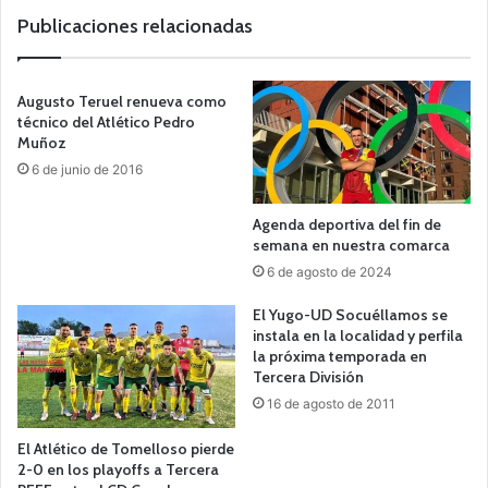
b
Publicaciones relacionadas
Augusto Teruel renueva como
técnico del Atlético Pedro
Muñoz
6 de junio de 2016
Agenda deportiva del fin de
semana en nuestra comarca
6 de agosto de 2024
El Yugo-UD Socuéllamos se
instala en la localidad y perfila
la próxima temporada en
Tercera División
16 de agosto de 2011
El Atlético de Tomelloso pierde
2-0 en los playoffs a Tercera