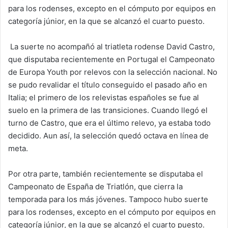
para los rodenses, excepto en el cómputo por equipos en
categoría júnior, en la que se alcanzó el cuarto puesto.
La suerte no acompañó al triatleta rodense David Castro,
que disputaba recientemente en Portugal el Campeonato
de Europa Youth por relevos con la selección nacional. No
se pudo revalidar el título conseguido el pasado año en
Italia; el primero de los relevistas españoles se fue al
suelo en la primera de las transiciones. Cuando llegó el
turno de Castro, que era el último relevo, ya estaba todo
decidido. Aun así, la selección quedó octava en línea de
meta.
Por otra parte, también recientemente se disputaba el
Campeonato de España de Triatlón, que cierra la
temporada para los más jóvenes. Tampoco hubo suerte
para los rodenses, excepto en el cómputo por equipos en
categoría júnior, en la que se alcanzó el cuarto puesto.