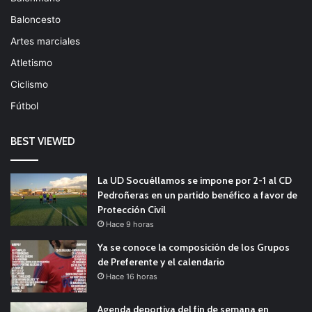
Baloncesto
Artes marciales
Atletismo
Ciclismo
Fútbol
BEST VIEWED
La UD Socuéllamos se impone por 2-1 al CD
Pedroñeras en un partido benéfico a favor de
Protección Civil
Hace 9 horas
Ya se conoce la composición de los Grupos
de Preferente y el calendario
Hace 16 horas
Agenda deportiva del fin de semana en