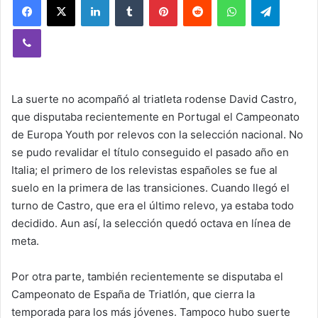
Viber
La suerte no acompañó al triatleta rodense David Castro,
que disputaba recientemente en Portugal el Campeonato
de Europa Youth por relevos con la selección nacional. No
se pudo revalidar el título conseguido el pasado año en
Italia; el primero de los relevistas españoles se fue al
suelo en la primera de las transiciones. Cuando llegó el
turno de Castro, que era el último relevo, ya estaba todo
decidido. Aun así, la selección quedó octava en línea de
meta.
Por otra parte, también recientemente se disputaba el
Campeonato de España de Triatlón, que cierra la
temporada para los más jóvenes. Tampoco hubo suerte