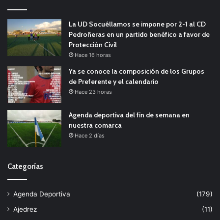
La UD Socuéllamos se impone por 2-1 al CD
Pedroñeras en un partido benéfico a favor de
Protección Civil
Hace 16 horas
Ya se conoce la composición de los Grupos
de Preferente y el calendario
Hace 23 horas
Agenda deportiva del fin de semana en
nuestra comarca
Hace 2 días
Categorías
Agenda Deportiva
(179)
Ajedrez
(11)