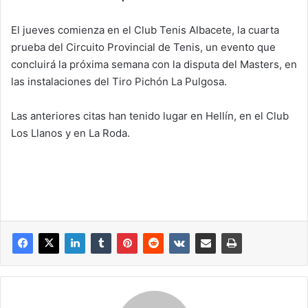
El jueves comienza en el Club Tenis Albacete, la cuarta
prueba del Circuito Provincial de Tenis, un evento que
concluirá la próxima semana con la disputa del Masters, en
las instalaciones del Tiro Pichón La Pulgosa.
Las anteriores citas han tenido lugar en Hellín, en el Club
Los Llanos y en La Roda.