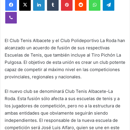
Viber
El Club Tenis Albacete y el Club Polideportivo La Roda han
alcanzado un acuerdo de fusión de sus respectivas
Escuelas de Tenis, que también incluye al Tiro Pichón La
Pulgosa. El objetivo de esta unión es crear un club potente
capaz de competir al máximo nivel en las competiciones
provinciales, regionales y nacionales.
El nuevo club se denominará Club Tenis Albacete-La
Roda. Esta fusión sólo afecta a sus escuelas de tenis y a
los jugadores de competición, pero no a la estructura de
ambas entidades que obviamente seguirán siendo
independientes. El responsable de la nueva escuela de
competición será José Luis Alfaro, quien se une en este