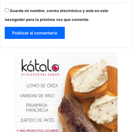
Guarda mi nombre, correo electrónico y web en este
navegador para la próxima vez que comente.