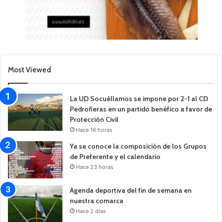
Most Viewed
La UD Socuéllamos se impone por 2-1 al CD
Pedroñeras en un partido benéfico a favor de
Protección Civil
Hace 16 horas
Ya se conoce la composición de los Grupos
de Preferente y el calendario
Hace 23 horas
Agenda deportiva del fin de semana en
nuestra comarca
Hace 2 días