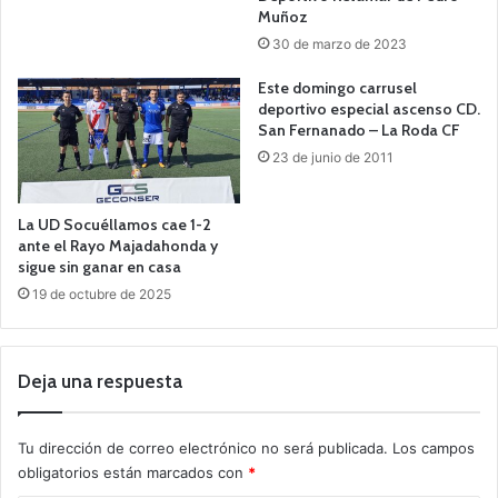
Muñoz
30 de marzo de 2023
Este domingo carrusel
deportivo especial ascenso CD.
San Fernanado – La Roda CF
23 de junio de 2011
La UD Socuéllamos cae 1-2
ante el Rayo Majadahonda y
sigue sin ganar en casa
19 de octubre de 2025
Deja una respuesta
Tu dirección de correo electrónico no será publicada.
Los campos
obligatorios están marcados con
*