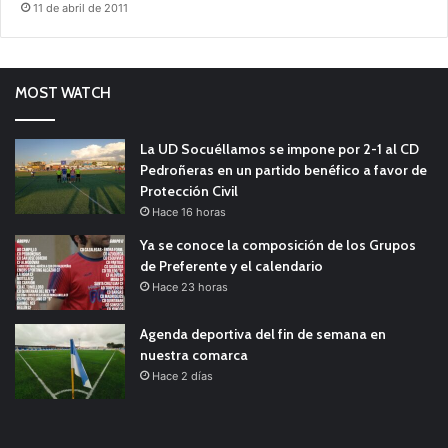
11 de abril de 2011
MOST WATCH
La UD Socuéllamos se impone por 2-1 al CD
Pedroñeras en un partido benéfico a favor de
Protección Civil
Hace 16 horas
Ya se conoce la composición de los Grupos
de Preferente y el calendario
Hace 23 horas
Agenda deportiva del fin de semana en
nuestra comarca
Hace 2 días