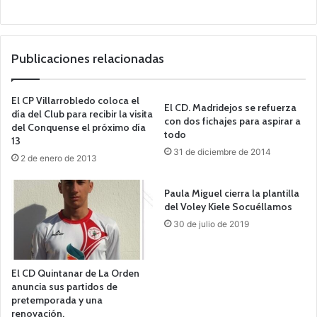
Publicaciones relacionadas
El CP Villarrobledo coloca el
El CD. Madridejos se refuerza
día del Club para recibir la visita
con dos fichajes para aspirar a
del Conquense el próximo día
todo
13
31 de diciembre de 2014
2 de enero de 2013
Paula Miguel cierra la plantilla
del Voley Kiele Socuéllamos
30 de julio de 2019
El CD Quintanar de La Orden
anuncia sus partidos de
pretemporada y una
renovación.