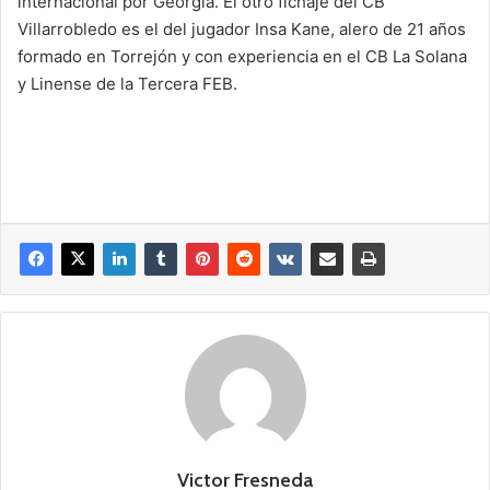
internacional por Georgia. El otro fichaje del CB
Villarrobledo es el del jugador Insa Kane, alero de 21 años
formado en Torrejón y con experiencia en el CB La Solana
y Linense de la Tercera FEB.
Victor Fresneda