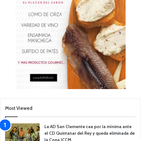
Most Viewed
La AD San Clemente cae por la mínima ante
el CD Quintanar del Rey y queda eliminada de
la Copa JCCM