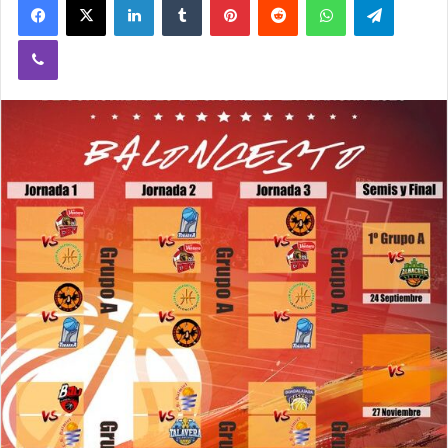
Viber