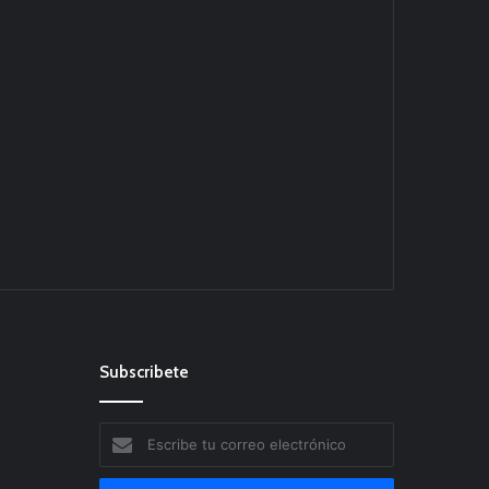
Subscribete
Escribe
tu
correo