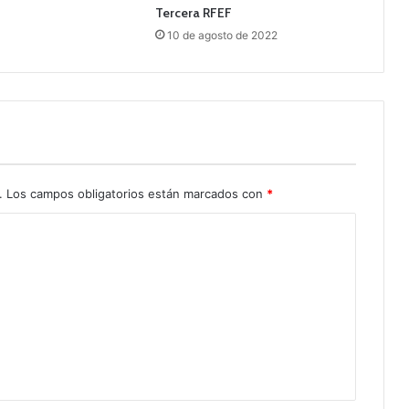
Tercera RFEF
10 de agosto de 2022
.
Los campos obligatorios están marcados con
*