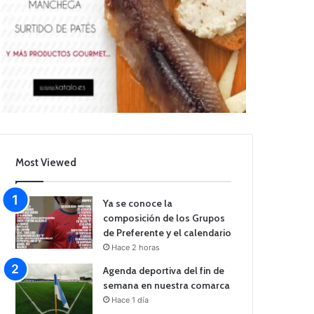
Most Viewed
Ya se conoce la
composición de los Grupos
de Preferente y el calendario
Hace 2 horas
Agenda deportiva del fin de
semana en nuestra comarca
Hace 1 día