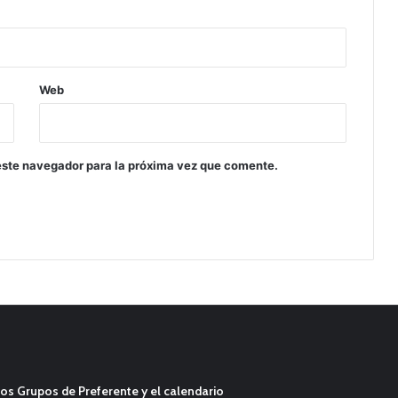
Web
este navegador para la próxima vez que comente.
os Grupos de Preferente y el calendario