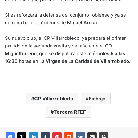
Siles reforzará la defensa del conjunto roblense y ya se
entrena bajo las órdenes de
Miguel Aroca.
Su nuevo club, el CP Villarrobledo, ya prepara el primer
partido de la segunda vuelta y del año ante el
CD
Miguelturreño
, que se disputará este
miércoles 5 a las
16:30 horas
en La
Virgen de La Caridad de Villarrobledo.
CP Villarrobledo
Fichaje
Tercera RFEF