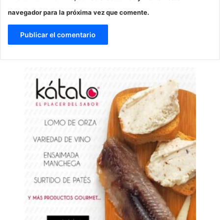
navegador para la próxima vez que comente.