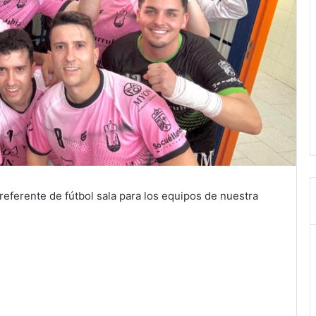
Preferente de fútbol sala para los equipos de nuestra