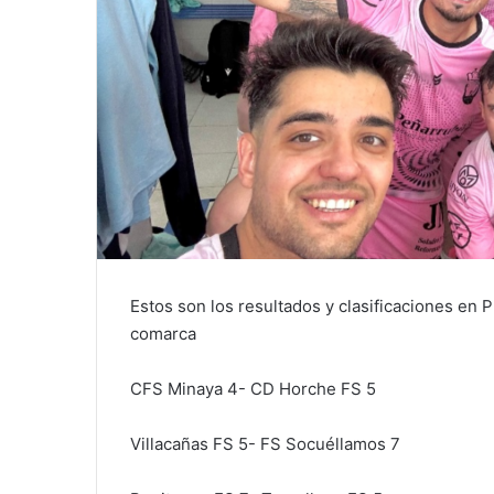
Estos son los resultados y clasificaciones en 
comarca
CFS Minaya 4- CD Horche FS 5
Villacañas FS 5- FS Socuéllamos 7