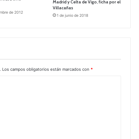
Madrid y Celta de Vigo, ficha por el
Villacañas
embre de 2012
1 de junio de 2018
.
Los campos obligatorios están marcados con
*