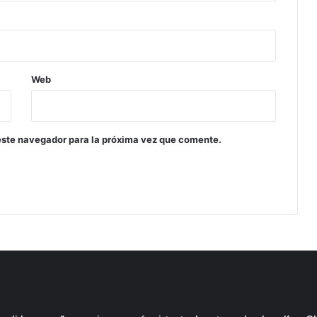
Web
este navegador para la próxima vez que comente.