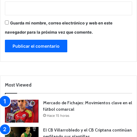
Guarda mi nombre, correo electrónico y web en este
navegador para la próxima vez que comente.
Most Viewed
Mercado de Fichajes: Movimientos clave en el
fútbol comarcal
Hace 15 horas
El CB Villarrobledo y el CB Criptana continúan
perfilando sus plantillas