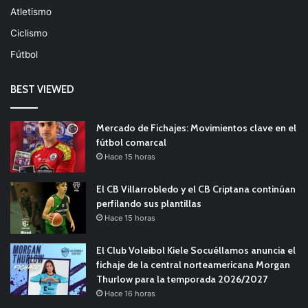
Atletismo
Ciclismo
Fútbol
BEST VIEWED
Mercado de Fichajes: Movimientos clave en el
fútbol comarcal
Hace 15 horas
El CB Villarrobledo y el CB Criptana continúan
perfilando sus plantillas
Hace 15 horas
El Club Voleibol Kiele Socuéllamos anuncia el
fichaje de la central norteamericana Morgan
Thurlow para la temporada 2026/2027
Hace 16 horas