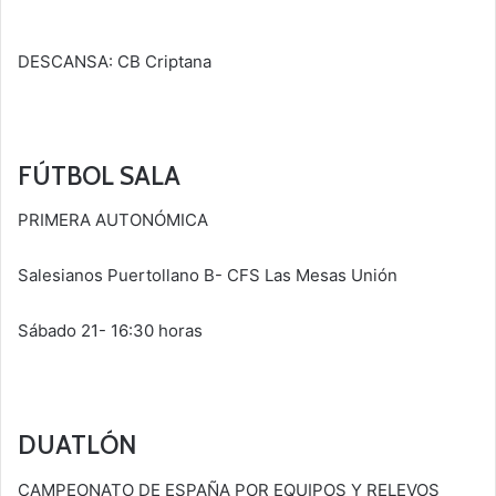
DESCANSA: CB Criptana
FÚTBOL SALA
PRIMERA AUTONÓMICA
Salesianos Puertollano B- CFS Las Mesas Unión
Sábado 21- 16:30 horas
DUATLÓN
CAMPEONATO DE ESPAÑA POR EQUIPOS Y RELEVOS