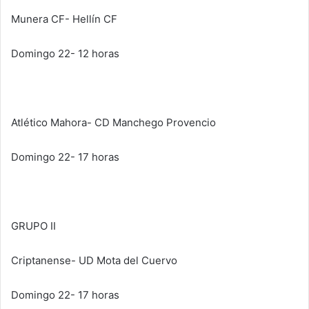
Munera CF- Hellín CF
Domingo 22- 12 horas
Atlético Mahora- CD Manchego Provencio
Domingo 22- 17 horas
GRUPO II
Criptanense- UD Mota del Cuervo
Domingo 22- 17 horas