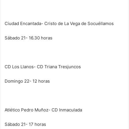
Ciudad Encantada- Cristo de La Vega de Socuéllamos
Sábado 21- 16.30 horas
CD Los Llanos- CD Triana Tresjuncos
Domingo 22- 12 horas
Atlético Pedro Muñoz- CD Inmaculada
Sábado 21- 17 horas