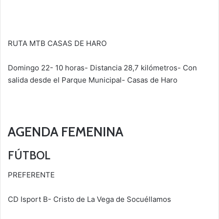
RUTA MTB CASAS DE HARO
Domingo 22- 10 horas- Distancia 28,7 kilómetros- Con
salida desde el Parque Municipal- Casas de Haro
AGENDA FEMENINA
FÚTBOL
PREFERENTE
CD Isport B- Cristo de La Vega de Socuéllamos