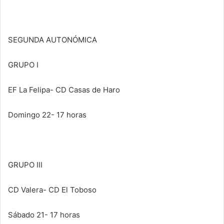
SEGUNDA AUTONÓMICA
GRUPO I
EF La Felipa- CD Casas de Haro
Domingo 22- 17 horas
GRUPO III
CD Valera- CD El Toboso
Sábado 21- 17 horas