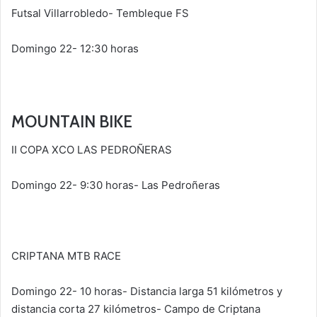
Futsal Villarrobledo- Tembleque FS
Domingo 22- 12:30 horas
MOUNTAIN BIKE
II COPA XCO LAS PEDROÑERAS
Domingo 22- 9:30 horas- Las Pedroñeras
CRIPTANA MTB RACE
Domingo 22- 10 horas- Distancia larga 51 kilómetros y
distancia corta 27 kilómetros- Campo de Criptana