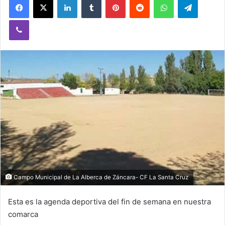
Viber
Campo Municipal de La Alberca de Záncara- CF La Santa Cruz
Esta es la agenda deportiva del fin de semana en nuestra
comarca