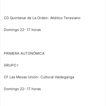
CD Quintanar de La Orden- Atlético Teresiano
Domingo 22- 17 horas
PRIMERA AUTONÓMICA
GRUPO I
CF Las Mesas Unión- Cultural Valdeganga
Domingo 22- 17 horas