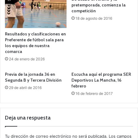
pretemporada, comienza la
competición
18 de agosto de 2016
Resultados y clasificaciones en
Preferente de fútbol sala para
los equipos de nuestra
comarca
24 de enero de 2026
Previa de la jornada 36 en
Escucha aquí el programa SER
Segunda B y Tercera División
Deportivos La Mancha, 16
febrero
29 de abril de 2016
16 de febrero de 2017
Deja una respuesta
Tu dirección de correo electrónico no será publicada.
Los campos