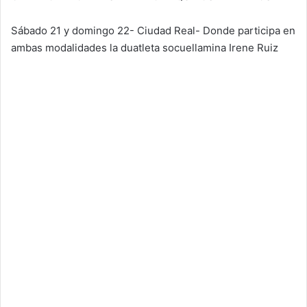
Sábado 21 y domingo 22- Ciudad Real- Donde participa en
ambas modalidades la duatleta socuellamina Irene Ruiz