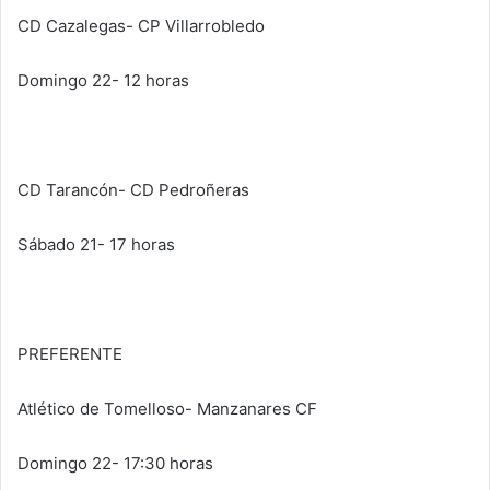
CD Cazalegas- CP Villarrobledo
Domingo 22- 12 horas
CD Tarancón- CD Pedroñeras
Sábado 21- 17 horas
PREFERENTE
Atlético de Tomelloso- Manzanares CF
Domingo 22- 17:30 horas