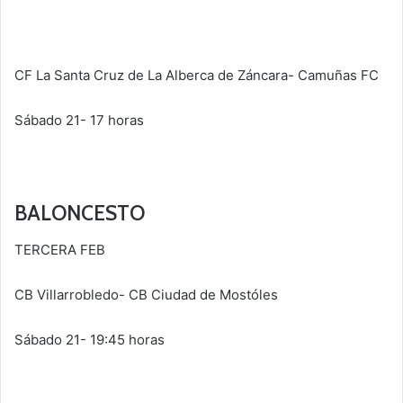
CF La Santa Cruz de La Alberca de Záncara- Camuñas FC
Sábado 21- 17 horas
BALONCESTO
TERCERA FEB
CB Villarrobledo- CB Ciudad de Mostóles
Sábado 21- 19:45 horas