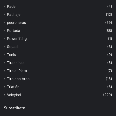
Padel
(4)
Patinaje
(12)
pedroneras
(59)
Portada
(88)
Powerlifting
(1)
Squash
(3)
Tenis
(9)
Tirachinas
(6)
Tiro al Plato
(7)
Tiro con Arco
(16)
Triatlón
(6)
Voleybol
(229)
Subscribete