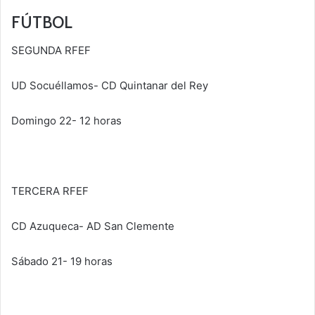
FÚTBOL
SEGUNDA RFEF
UD Socuéllamos- CD Quintanar del Rey
Domingo 22- 12 horas
TERCERA RFEF
CD Azuqueca- AD San Clemente
Sábado 21- 19 horas