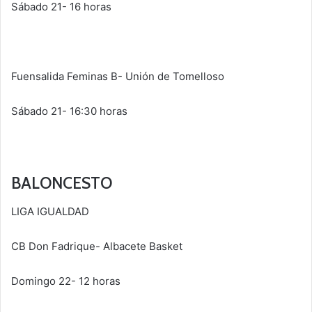
Sábado 21- 16 horas
Fuensalida Feminas B- Unión de Tomelloso
Sábado 21- 16:30 horas
BALONCESTO
LIGA IGUALDAD
CB Don Fadrique- Albacete Basket
Domingo 22- 12 horas