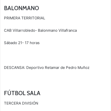
BALONMANO
PRIMERA TERRITORIAL
CAB Villarrobledo- Balonmano Villafranca
Sábado 21- 17 horas
DESCANSA: Deportivo Retamar de Pedro Muñoz
FÚTBOL SALA
TERCERA DIVISIÓN