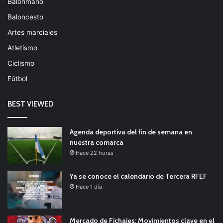
Balonmano
Baloncesto
Artes marciales
Atletismo
Ciclismo
Fútbol
BEST VIEWED
Agenda deportiva del fin de semana en
nuestra comarca
Hace 22 horas
Ya se conoce el calendario de Tercera RFEF
Hace 1 día
Mercado de Fichajes: Movimientos clave en el