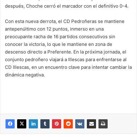
después, Choche cerró el marcador con el definitivo 0-4.
Con esta nueva derrota, el CD Pedroñeras se mantiene
antepenúltimo con 12 puntos, inmerso en una
preocupante racha de 16 partidos consecutivos sin
conocer la victoria, lo que le mantiene en zona de
descenso directo a Preferente. En la próxima jornada, el
conjunto pedroñero viajará a Illescas para enfrentarse al
CD Illescas, en un encuentro clave para intentar cambiar la
dinámica negativa.