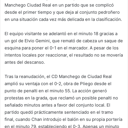
Manchego Ciudad Real en un partido que se complicó
desde el primer tiempo y que deja al conjunto pedroñero
en una situación cada vez más delicada en la clasificación.
El equipo visitante se adelantó en el minuto 18 gracias a
un gol de Elvio Gemini, que remató de cabeza un saque de
esquina para poner el 0-1 en el marcador. A pesar de los
intentos locales por reaccionar, el resultado no se movería
antes del descanso.
Tras la reanudación, el CD Manchego de Ciudad Real
amplió su ventaja con el 0-2, obra de Pliego desde el
punto de penalti en el minuto 55. La acción generó
protestas en la grada, que reclamó un posible penalti no
señalado minutos antes a favor del conjunto local. El
partido quedó prácticamente sentenciado en el tramo
final, cuando Chan introdujo el balón en su propia portería
en el minuto 79, estableciendo el 0-3. Apenas un minuto