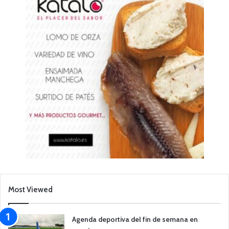
Most Viewed
Agenda deportiva del fin de semana en