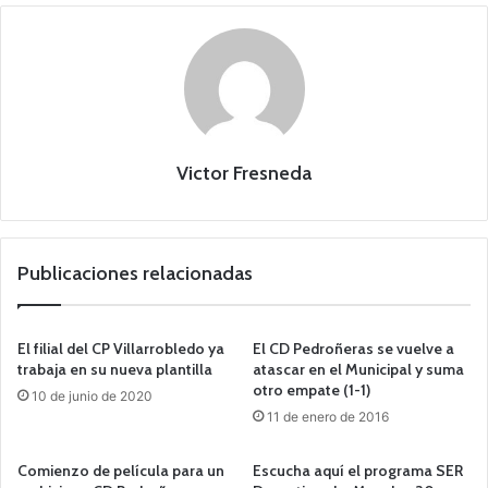
Victor Fresneda
Publicaciones relacionadas
El filial del CP Villarrobledo ya
El CD Pedroñeras se vuelve a
trabaja en su nueva plantilla
atascar en el Municipal y suma
otro empate (1-1)
10 de junio de 2020
11 de enero de 2016
Comienzo de película para un
Escucha aquí el programa SER