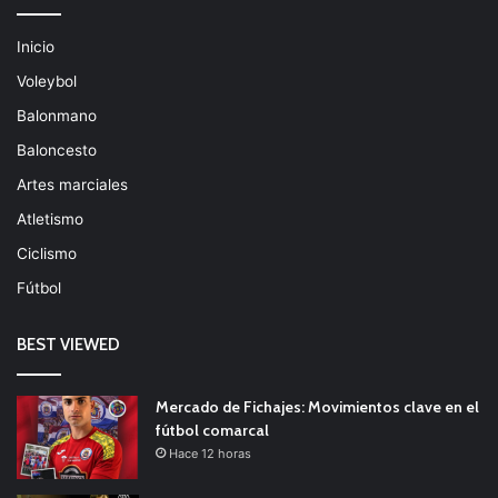
Inicio
Voleybol
Balonmano
Baloncesto
Artes marciales
Atletismo
Ciclismo
Fútbol
BEST VIEWED
Mercado de Fichajes: Movimientos clave en el
fútbol comarcal
Hace 12 horas