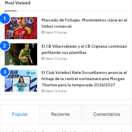
Most Viewed
Mercado de Fichajes: Movimientos clave en el
fútbol comarcal
Hace 12 horas
El CB Villarrobledo y el CB Criptana continúan
perfilando sus plantillas
Hace 12 horas
El Club Voleibol Kiele Socuéllamos anuncia el
fichaje de la central norteamericana Morgan
Thurlow para la temporada 2026/2027
Hace 13 horas
Popular
Reciente
Comentarios