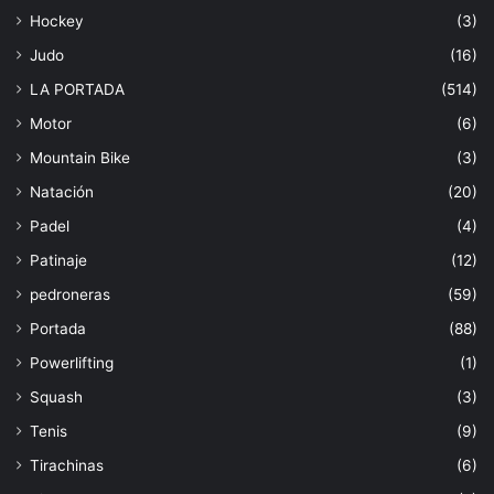
Hockey
(3)
Judo
(16)
LA PORTADA
(514)
Motor
(6)
Mountain Bike
(3)
Natación
(20)
Padel
(4)
Patinaje
(12)
pedroneras
(59)
Portada
(88)
Powerlifting
(1)
Squash
(3)
Tenis
(9)
Tirachinas
(6)