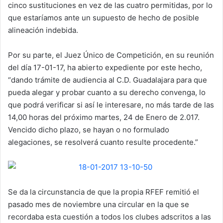
cinco sustituciones en vez de las cuatro permitidas, por lo
que estaríamos ante un supuesto de hecho de posible
alineación indebida.
Por su parte, el Juez Único de Competición, en su reunión
del día 17-01-17, ha abierto expediente por este hecho,
“dando trámite de audiencia al C.D. Guadalajara para que
pueda alegar y probar cuanto a su derecho convenga, lo
que podrá verificar si así le interesare, no más tarde de las
14,00 horas del próximo martes, 24 de Enero de 2.017.
Vencido dicho plazo, se hayan o no formulado
alegaciones, se resolverá cuanto resulte procedente.”
Se da la circunstancia de que la propia RFEF remitió el
pasado mes de noviembre una circular en la que se
recordaba esta cuestión a todos los clubes adscritos a las