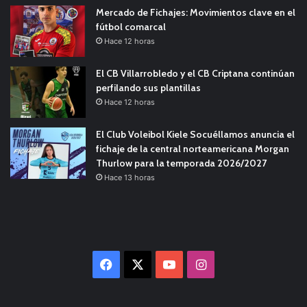
Mercado de Fichajes: Movimientos clave en el
fútbol comarcal
Hace 12 horas
El CB Villarrobledo y el CB Criptana continúan
perfilando sus plantillas
Hace 12 horas
El Club Voleibol Kiele Socuéllamos anuncia el
fichaje de la central norteamericana Morgan
Thurlow para la temporada 2026/2027
Hace 13 horas
Facebook
X
YouTube
Instagram