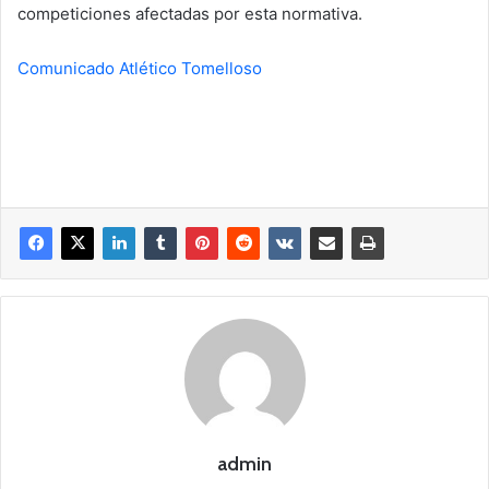
competiciones afectadas por esta normativa.
Comunicado Atlético Tomelloso
admin