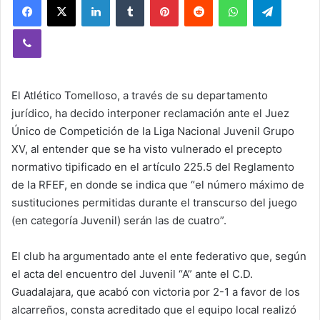
Viber
El Atlético Tomelloso, a través de su departamento
jurídico, ha decido interponer reclamación ante el Juez
Único de Competición de la Liga Nacional Juvenil Grupo
XV, al entender que se ha visto vulnerado el precepto
normativo tipificado en el artículo 225.5 del Reglamento
de la RFEF, en donde se indica que “el número máximo de
sustituciones permitidas durante el transcurso del juego
(en categoría Juvenil) serán las de cuatro”.
El club ha argumentado ante el ente federativo que, según
el acta del encuentro del Juvenil “A” ante el C.D.
Guadalajara, que acabó con victoria por 2-1 a favor de los
alcarreños, consta acreditado que el equipo local realizó