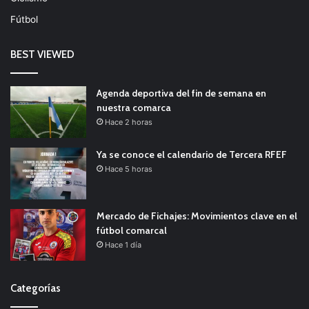
Fútbol
BEST VIEWED
Agenda deportiva del fin de semana en
nuestra comarca
Hace 2 horas
Ya se conoce el calendario de Tercera RFEF
Hace 5 horas
Mercado de Fichajes: Movimientos clave en el
fútbol comarcal
Hace 1 día
Categorías