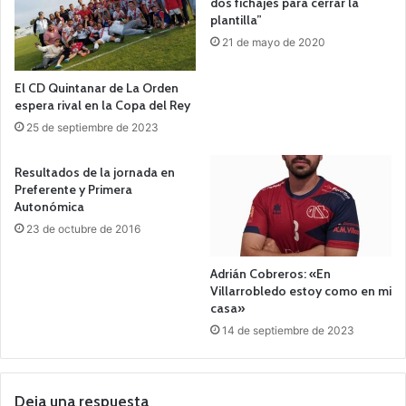
dos fichajes para cerrar la
plantilla”
21 de mayo de 2020
El CD Quintanar de La Orden
espera rival en la Copa del Rey
25 de septiembre de 2023
Resultados de la jornada en
Preferente y Primera
Autonómica
23 de octubre de 2016
Adrián Cobreros: «En
Villarrobledo estoy como en mi
casa»
14 de septiembre de 2023
Deja una respuesta