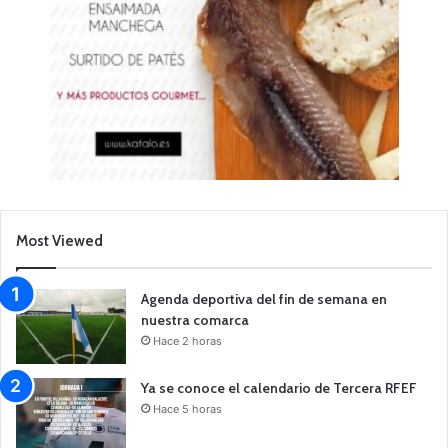
Most Viewed
Agenda deportiva del fin de semana en
nuestra comarca
Hace 2 horas
Ya se conoce el calendario de Tercera RFEF
Hace 5 horas