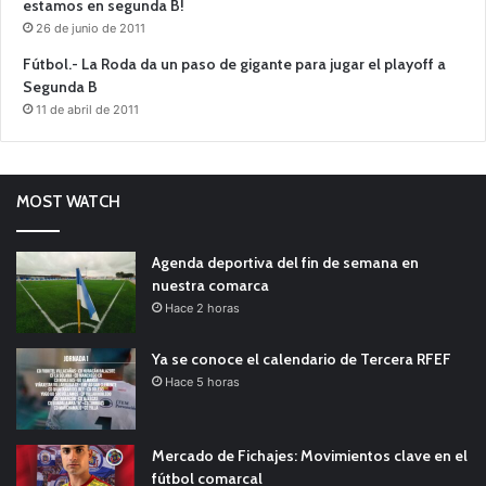
estamos en segunda B!
26 de junio de 2011
Fútbol.- La Roda da un paso de gigante para jugar el playoff a
Segunda B
11 de abril de 2011
MOST WATCH
Agenda deportiva del fin de semana en
nuestra comarca
Hace 2 horas
Ya se conoce el calendario de Tercera RFEF
Hace 5 horas
Mercado de Fichajes: Movimientos clave en el
fútbol comarcal