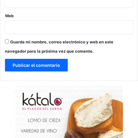
Web
Guarda mi nombre, correo electrónico y web en este
navegador para la próxima vez que comente.