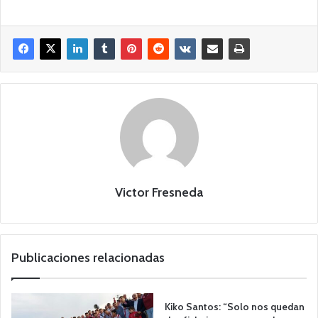
Victor Fresneda
Publicaciones relacionadas
Kiko Santos: “Solo nos quedan