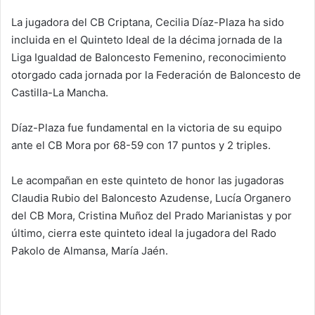
La jugadora del CB Criptana, Cecilia Díaz-Plaza ha sido
incluida en el Quinteto Ideal de la décima jornada de la
Liga Igualdad de Baloncesto Femenino, reconocimiento
otorgado cada jornada por la Federación de Baloncesto de
Castilla-La Mancha.
Díaz-Plaza fue fundamental en la victoria de su equipo
ante el CB Mora por 68-59 con 17 puntos y 2 triples.
Le acompañan en este quinteto de honor las jugadoras
Claudia Rubio del Baloncesto Azudense, Lucía Organero
del CB Mora, Cristina Muñoz del Prado Marianistas y por
último, cierra este quinteto ideal la jugadora del Rado
Pakolo de Almansa, María Jaén.