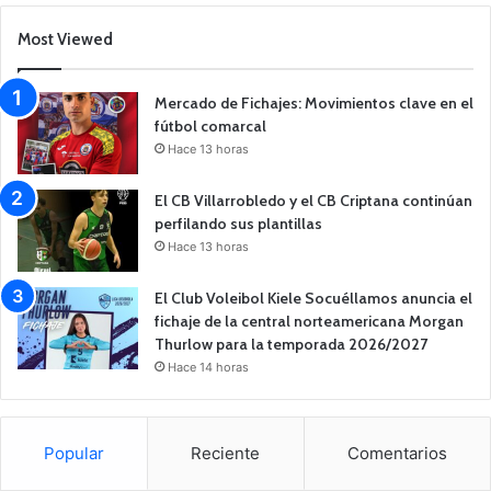
Most Viewed
Mercado de Fichajes: Movimientos clave en el
fútbol comarcal
Hace 13 horas
El CB Villarrobledo y el CB Criptana continúan
perfilando sus plantillas
Hace 13 horas
El Club Voleibol Kiele Socuéllamos anuncia el
fichaje de la central norteamericana Morgan
Thurlow para la temporada 2026/2027
Hace 14 horas
Popular
Reciente
Comentarios