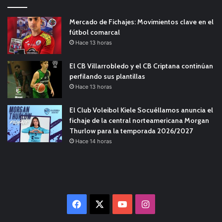
Mercado de Fichajes: Movimientos clave en el
fútbol comarcal
Hace 13 horas
El CB Villarrobledo y el CB Criptana continúan
perfilando sus plantillas
Hace 13 horas
El Club Voleibol Kiele Socuéllamos anuncia el
fichaje de la central norteamericana Morgan
Thurlow para la temporada 2026/2027
Hace 14 horas
Facebook
X
YouTube
Instagram