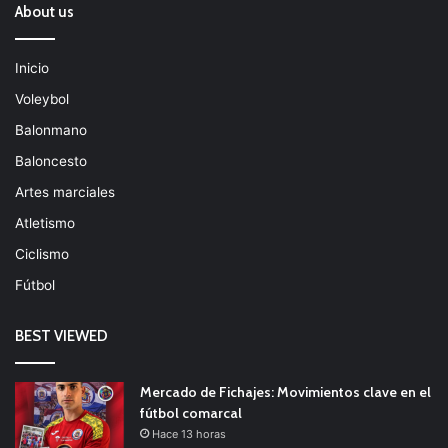
About us
Inicio
Voleybol
Balonmano
Baloncesto
Artes marciales
Atletismo
Ciclismo
Fútbol
BEST VIEWED
Mercado de Fichajes: Movimientos clave en el
fútbol comarcal
Hace 13 horas