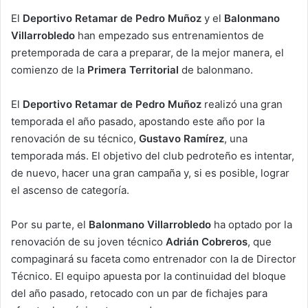
El
Deportivo Retamar de Pedro Muñoz
y el
Balonmano
Villarrobledo
han empezado sus entrenamientos de
pretemporada de cara a preparar, de la mejor manera, el
comienzo de la
Primera Territorial
de balonmano.
El
Deportivo Retamar de Pedro Muñoz
realizó una gran
temporada el año pasado, apostando este año por la
renovación de su técnico,
Gustavo Ramírez
, una
temporada más. El objetivo del club pedroteño es intentar,
de nuevo, hacer una gran campaña y, si es posible, lograr
el ascenso de categoría.
Por su parte, el
Balonmano Villarrobledo
ha optado por la
renovación de su joven técnico
Adrián Cobreros
, que
compaginará su faceta como entrenador con la de Director
Técnico. El equipo apuesta por la continuidad del bloque
del año pasado, retocado con un par de fichajes para