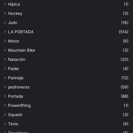
Hípica
(1)
Hockey
(3)
Judo
(16)
LA PORTADA
(514)
Motor
(6)
Mountain Bike
(3)
Natación
(20)
Padel
(4)
Patinaje
(12)
pedroneras
(59)
Portada
(88)
Powerlifting
(1)
Squash
(3)
Tenis
(9)