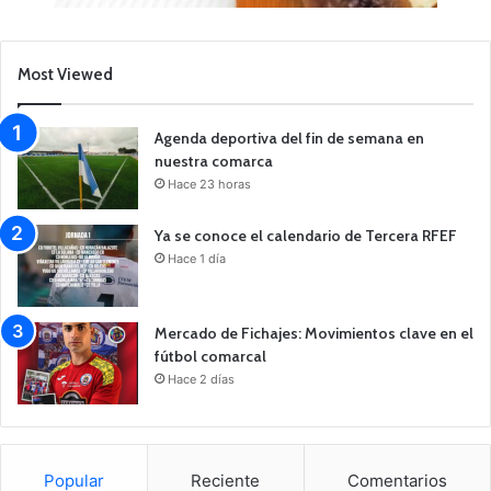
Most Viewed
Agenda deportiva del fin de semana en
nuestra comarca
Hace 23 horas
Ya se conoce el calendario de Tercera RFEF
Hace 1 día
Mercado de Fichajes: Movimientos clave en el
fútbol comarcal
Hace 2 días
Popular
Reciente
Comentarios