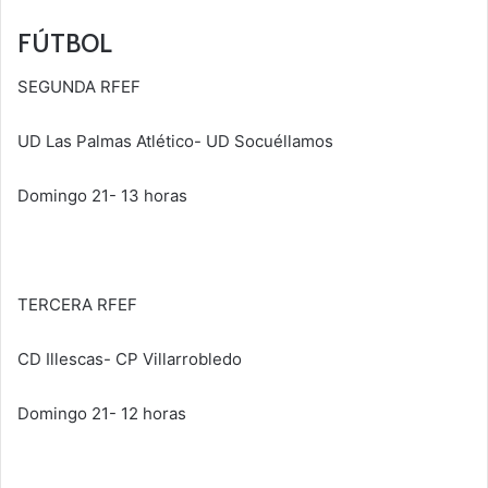
FÚTBOL
SEGUNDA RFEF
UD Las Palmas Atlético- UD Socuéllamos
Domingo 21- 13 horas
TERCERA RFEF
CD Illescas- CP Villarrobledo
Domingo 21- 12 horas