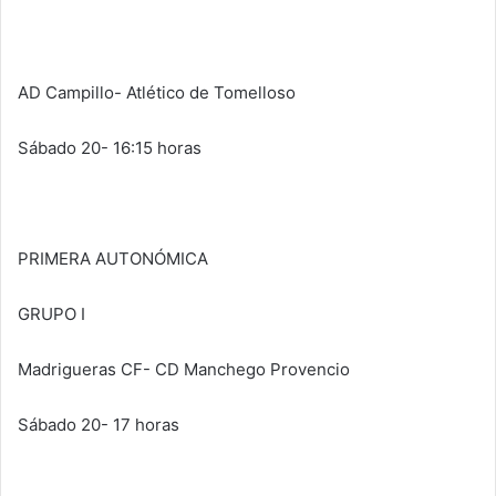
AD Campillo- Atlético de Tomelloso
Sábado 20- 16:15 horas
PRIMERA AUTONÓMICA
GRUPO I
Madrigueras CF- CD Manchego Provencio
Sábado 20- 17 horas