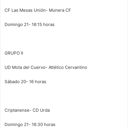
CF Las Mesas Unión- Munera CF
Domingo 21- 16:15 horas
GRUPO II
UD Mota del Cuervo- Atlético Cervantino
Sábado 20- 16 horas
Criptanense- CD Urda
Domingo 21- 16:30 horas