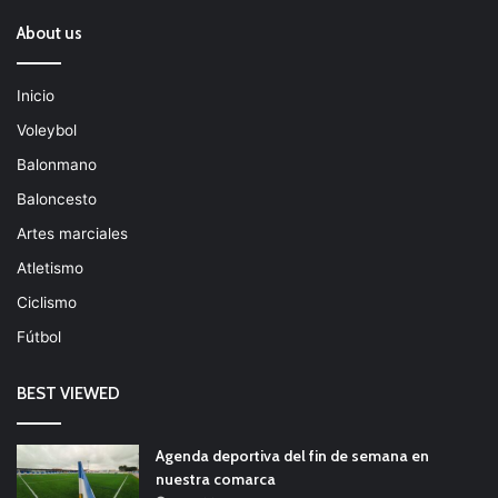
About us
Inicio
Voleybol
Balonmano
Baloncesto
Artes marciales
Atletismo
Ciclismo
Fútbol
BEST VIEWED
Agenda deportiva del fin de semana en
nuestra comarca