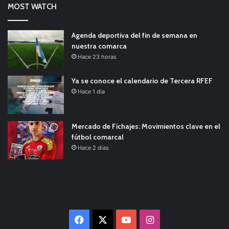
MOST WATCH
Agenda deportiva del fin de semana en
nuestra comarca
Hace 23 horas
Ya se conoce el calendario de Tercera RFEF
Hace 1 día
Mercado de Fichajes: Movimientos clave en el
fútbol comarcal
Hace 2 días
Facebook
X
YouTube
Instagram