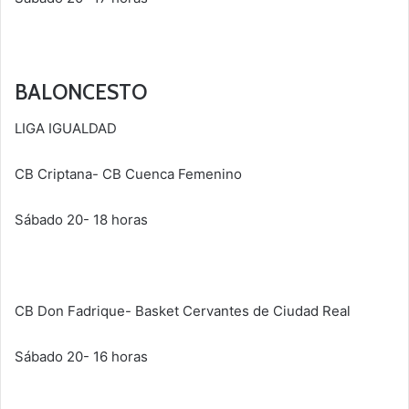
BALONCESTO
LIGA IGUALDAD
CB Criptana- CB Cuenca Femenino
Sábado 20- 18 horas
CB Don Fadrique- Basket Cervantes de Ciudad Real
Sábado 20- 16 horas