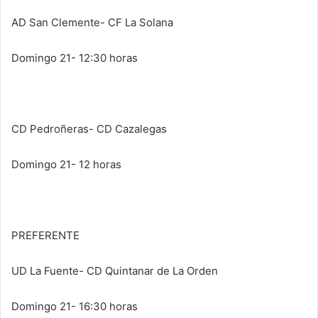
AD San Clemente- CF La Solana
Domingo 21- 12:30 horas
CD Pedroñeras- CD Cazalegas
Domingo 21- 12 horas
PREFERENTE
UD La Fuente- CD Quintanar de La Orden
Domingo 21- 16:30 horas