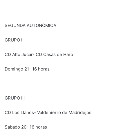
SEGUNDA AUTONÓMICA
GRUPO I
CD Alto Jucar- CD Casas de Haro
Domingo 21- 16 horas
GRUPO III
CD Los Llanos- Valdehierro de Madridejos
Sábado 20- 16 horas