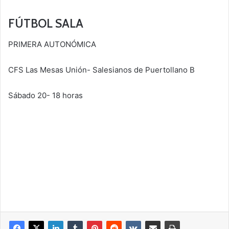
FÚTBOL SALA
PRIMERA AUTONÓMICA
CFS Las Mesas Unión- Salesianos de Puertollano B
Sábado 20- 18 horas