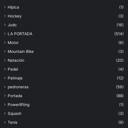
Hípica
(1)
Hockey
(3)
Judo
(16)
LA PORTADA
(514)
Motor
(6)
Mountain Bike
(3)
Natación
(20)
Padel
(4)
Patinaje
(12)
pedroneras
(59)
Portada
(88)
Powerlifting
(1)
Squash
(3)
Tenis
(9)