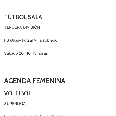
FÚTBOL SALA
TERCERA DIVISIÓN
FS Olías- Futsal Villarrobledo
Sábado 20- 16:45 horas
AGENDA FEMENINA
VOLEIBOL
SUPERLIGA