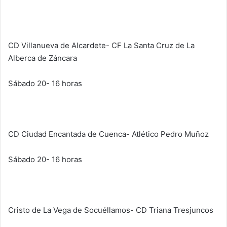
CD Villanueva de Alcardete- CF La Santa Cruz de La
Alberca de Záncara
Sábado 20- 16 horas
CD Ciudad Encantada de Cuenca- Atlético Pedro Muñoz
Sábado 20- 16 horas
Cristo de La Vega de Socuéllamos- CD Triana Tresjuncos