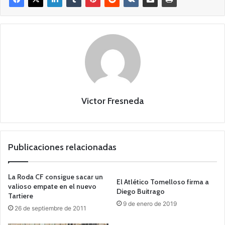
Victor Fresneda
Publicaciones relacionadas
La Roda CF consigue sacar un
El Atlético Tomelloso firma a
valioso empate en el nuevo
Diego Buitrago
Tartiere
9 de enero de 2019
26 de septiembre de 2011