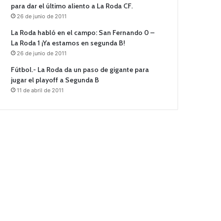
para dar el último aliento a La Roda CF.
26 de junio de 2011
La Roda habló en el campo: San Fernando 0 –
La Roda 1 ¡Ya estamos en segunda B!
26 de junio de 2011
Fútbol.- La Roda da un paso de gigante para
jugar el playoff a Segunda B
11 de abril de 2011