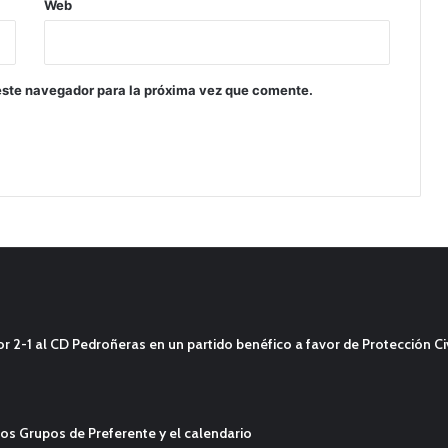
Web
este navegador para la próxima vez que comente.
2-1 al CD Pedroñeras en un partido benéfico a favor de Protección Civ
os Grupos de Preferente y el calendario