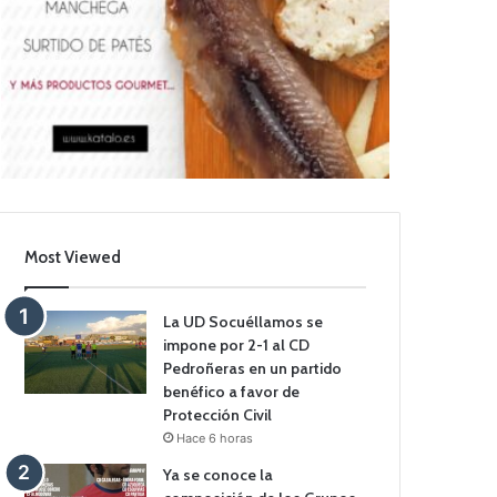
Most Viewed
La UD Socuéllamos se
impone por 2-1 al CD
Pedroñeras en un partido
benéfico a favor de
Protección Civil
Hace 6 horas
Ya se conoce la