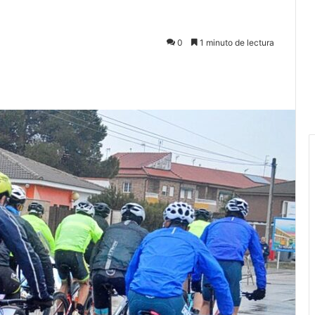
0
1 minuto de lectura