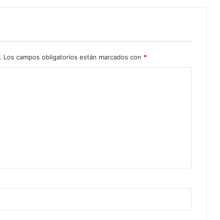
.
Los campos obligatorios están marcados con
*