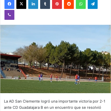
Viber
La AD San Clemente logró una importante victoria por 2-1
ante CD Guadalajara B en un encuentro que se resolvió