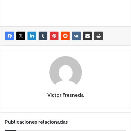
Victor Fresneda
Publicaciones relacionadas