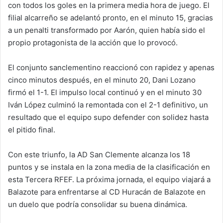
con todos los goles en la primera media hora de juego. El
filial alcarreño se adelantó pronto, en el minuto 15, gracias
a un penalti transformado por Aarón, quien había sido el
propio protagonista de la acción que lo provocó.
El conjunto sanclementino reaccionó con rapidez y apenas
cinco minutos después, en el minuto 20, Dani Lozano
firmó el 1-1. El impulso local continuó y en el minuto 30
Iván López culminó la remontada con el 2-1 definitivo, un
resultado que el equipo supo defender con solidez hasta
el pitido final.
Con este triunfo, la AD San Clemente alcanza los 18
puntos y se instala en la zona media de la clasificación en
esta Tercera RFEF. La próxima jornada, el equipo viajará a
Balazote para enfrentarse al CD Huracán de Balazote en
un duelo que podría consolidar su buena dinámica.