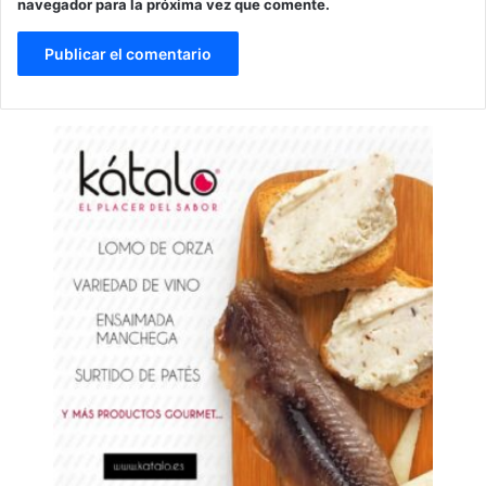
navegador para la próxima vez que comente.