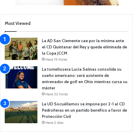
Most Viewed
La AD San Clemente cae por la mínima ante
el CD Quintanar del Rey y queda eliminada de
la Copa JCCM
Hace 15 horas
La tomellosera Lucía Salinas consolida su
sueño americano: será asistente de
entrenador de golf en Ohio mientras cursa su
máster
Hace 22 horas
La UD Socuéllamos se impone por 2-1 al CD
Pedroñeras en un partido benéfico a favor de
Protección Civil
Hace 2 días