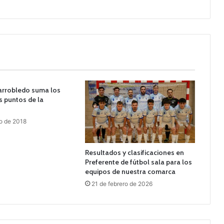
larrobledo suma los
s puntos de la
o de 2018
Resultados y clasificaciones en
Preferente de fútbol sala para los
equipos de nuestra comarca
21 de febrero de 2026