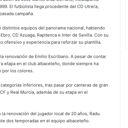
999. El futbolista llega procedente del CD Utrera,
a pasada campaña.
 distintos equipos del panorama nacional, habiendo
Ebro, CD Azuaga, Rapitenca e Inter de Sevilla. Con su
 ofensivo y experiencia para reforzar su plantilla.
 la renovación de Emilio Escribano. A pesar de contar
era etapa en el club albaceteño, donde siempre ha
 por los colores.
ategorías inferiores, tras pasar por canteras de gran
 CF y Real Murcia, además de su etapa en el
 la renovación del jugador local de 20 años, Radu.
le dos temporadas en el equipo albaceteño.