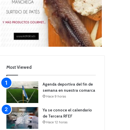
Most Viewed
Agenda deportiva del fin de
semana en nuestra comarca
Hace 9 horas
Ya se conoce el calendario
de Tercera RFEF
Hace 12 horas