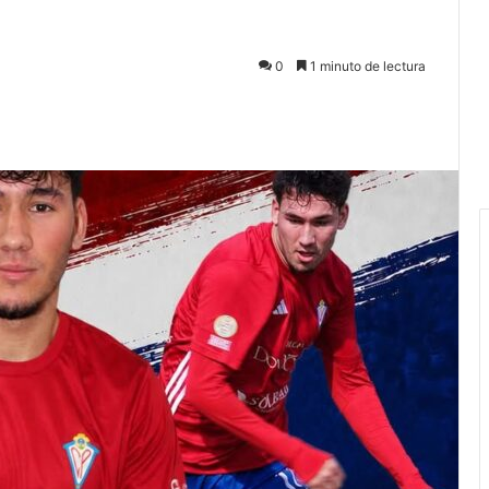
0
1 minuto de lectura