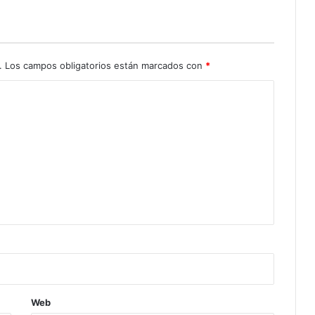
.
Los campos obligatorios están marcados con
*
Web