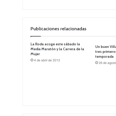
Publicaciones relacionadas
La Roda acoge este sábado la
Un buen Vil
Media Maratón y la Carrera de la
tres primero
Mujer
temporada
4 de abril de 2013
26 de agost