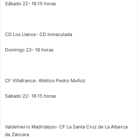
Sábado 22- 16:15 horas
CD Los Llanos- CD Inmaculada
Domingo 23- 16 horas
CF Villafranca- Atlético Pedro Muñoz
Sábado 22- 16:15 horas
Valdehierro Madridejos- CF La Santa Cruz de La Alberca
de Záncara