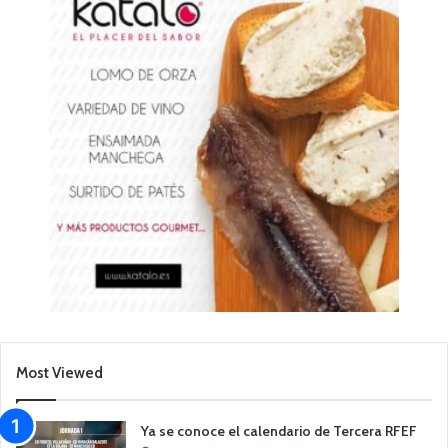
Most Viewed
Ya se conoce el calendario de Tercera RFEF