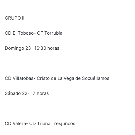
GRUPO III
CD El Toboso- CF Torrubia
Domingo 23- 16:30 horas
CD Villatobas- Cristo de La Vega de Socuéllamos
Sábado 22- 17 horas
CD Valera- CD Triana Tresjuncos