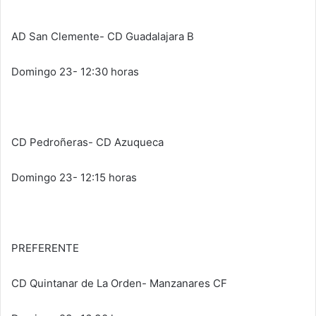
AD San Clemente- CD Guadalajara B
Domingo 23- 12:30 horas
CD Pedroñeras- CD Azuqueca
Domingo 23- 12:15 horas
PREFERENTE
CD Quintanar de La Orden- Manzanares CF