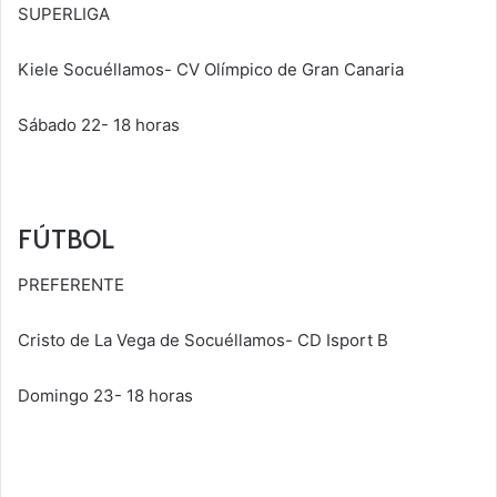
SUPERLIGA
Kiele Socuéllamos- CV Olímpico de Gran Canaria
Sábado 22- 18 horas
FÚTBOL
PREFERENTE
Cristo de La Vega de Socuéllamos- CD Isport B
Domingo 23- 18 horas