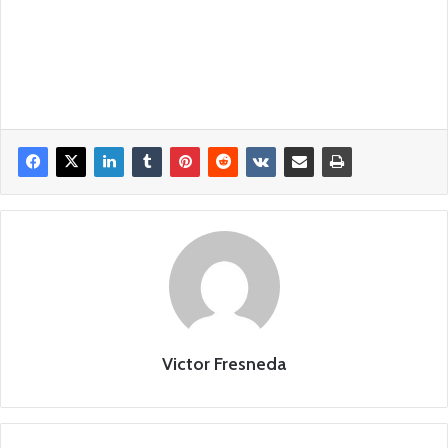
Victor Fresneda