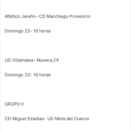
Atlético Jareño- CD Manchego Provencio
Domingo 23- 16 horas
UD Villamalea- Munera CF
Domingo 23- 16 horas
GRUPO II
CD Miguel Esteban- UD Mota del Cuervo