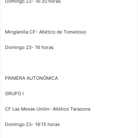
Domingo 23- 16:30 horas
Minglanilla CF- Atlético de Tomelloso
Domingo 23- 16 horas
PRIMERA AUTONÓMICA
GRUPO I
CF Las Mesas Unión- Atlético Tarazona
Domingo 23- 16:15 horas