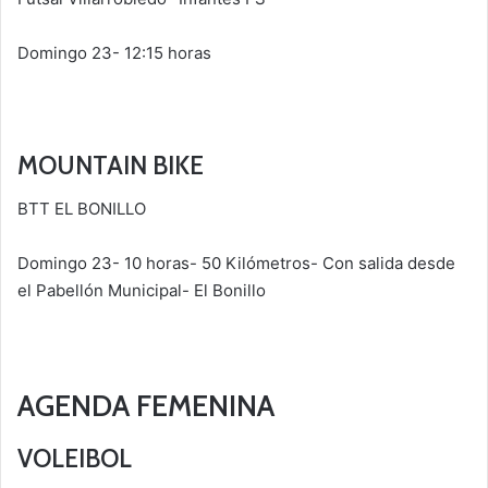
Domingo 23- 12:15 horas
MOUNTAIN BIKE
BTT EL BONILLO
Domingo 23- 10 horas- 50 Kilómetros- Con salida desde
el Pabellón Municipal- El Bonillo
AGENDA FEMENINA
VOLEIBOL