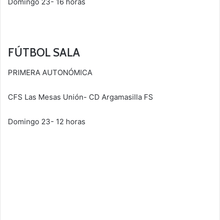
Domingo 23- 16 horas
FÚTBOL SALA
PRIMERA AUTONÓMICA
CFS Las Mesas Unión- CD Argamasilla FS
Domingo 23- 12 horas