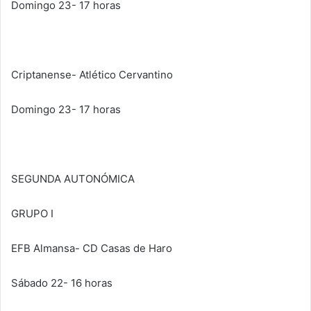
Domingo 23- 17 horas
Criptanense- Atlético Cervantino
Domingo 23- 17 horas
SEGUNDA AUTONÓMICA
GRUPO I
EFB Almansa- CD Casas de Haro
Sábado 22- 16 horas