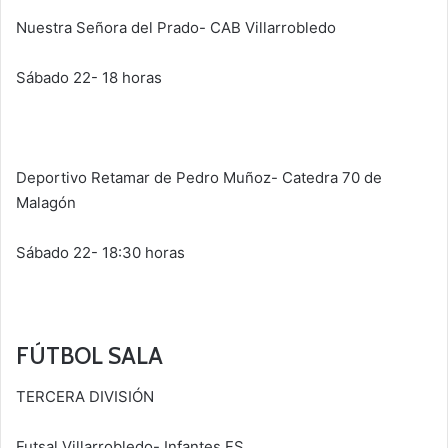
Nuestra Señora del Prado- CAB Villarrobledo
Sábado 22- 18 horas
Deportivo Retamar de Pedro Muñoz- Catedra 70 de
Malagón
Sábado 22- 18:30 horas
FÚTBOL SALA
TERCERA DIVISIÓN
Futsal Villarrobledo- Infantes FS