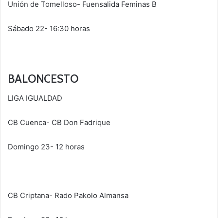
Unión de Tomelloso- Fuensalida Feminas B
Sábado 22- 16:30 horas
BALONCESTO
LIGA IGUALDAD
CB Cuenca- CB Don Fadrique
Domingo 23- 12 horas
CB Criptana- Rado Pakolo Almansa