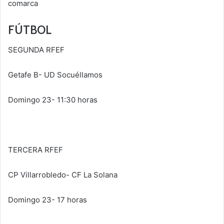
comarca
FÚTBOL
SEGUNDA RFEF
Getafe B- UD Socuéllamos
Domingo 23- 11:30 horas
TERCERA RFEF
CP Villarrobledo- CF La Solana
Domingo 23- 17 horas