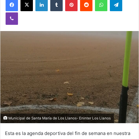
Viber
Municipal de Santa María de Los Llanos- Eninter Los Llanos
Esta es la agenda deportiva del fin de semana en nuestra