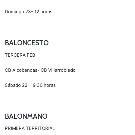
Domingo 23- 12 horas
BALONCESTO
TERCERA FEB
CB Alcobendas- CB Villarrobledo
Sábado 22- 19:30 horas
BALONMANO
PRIMERA TERRITORIAL