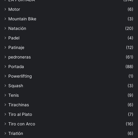
Motor
(6)
Mountain Bike
(3)
Natación
(20)
Padel
(4)
Patinaje
(12)
pedroneras
(61)
Portada
(88)
Powerlifting
(1)
Squash
(3)
Tenis
(9)
Tirachinas
(6)
Tiro al Plato
(7)
Tiro con Arco
(16)
Triatlón
(6)