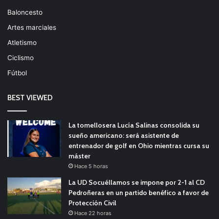
Baloncesto
Artes marciales
Atletismo
Ciclismo
Fútbol
BEST VIEWED
La tomellosera Lucía Salinas consolida su
sueño americano: será asistente de
entrenador de golf en Ohio mientras cursa su
máster
Hace 5 horas
La UD Socuéllamos se impone por 2-1 al CD
Pedroñeras en un partido benéfico a favor de
Protección Civil
Hace 22 horas