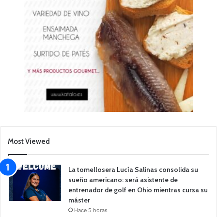
Most Viewed
La tomellosera Lucía Salinas consolida su
sueño americano: será asistente de
entrenador de golf en Ohio mientras cursa su
máster
Hace 5 horas