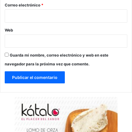
*
Correo electrónico
*
Web
Guarda mi nombre, correo electrónico y web en este
navegador para la próxima vez que comente.