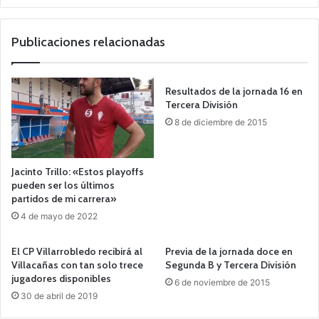
Publicaciones relacionadas
Resultados de la jornada 16 en
Tercera División
8 de diciembre de 2015
Jacinto Trillo: «Estos playoffs
pueden ser los últimos
partidos de mi carrera»
4 de mayo de 2022
El CP Villarrobledo recibirá al
Previa de la jornada doce en
Villacañas con tan solo trece
Segunda B y Tercera División
jugadores disponibles
6 de noviembre de 2015
30 de abril de 2019