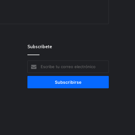
Subscribete
Escribe
tu
correo
electrónico