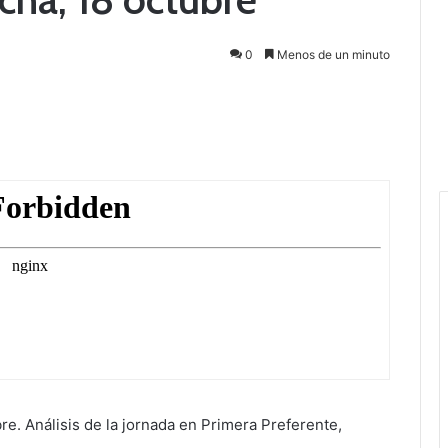
0
Menos de un minuto
. Análisis de la jornada en Primera Preferente,