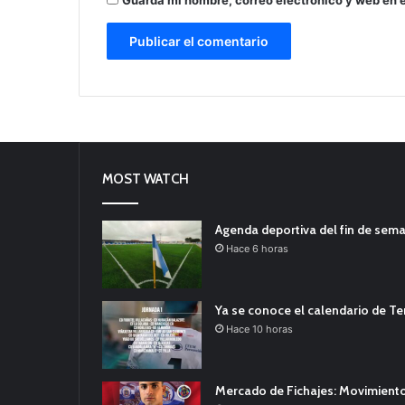
MOST WATCH
Agenda deportiva del fin de sem
Hace 6 horas
Ya se conoce el calendario de T
Hace 10 horas
Mercado de Fichajes: Movimiento