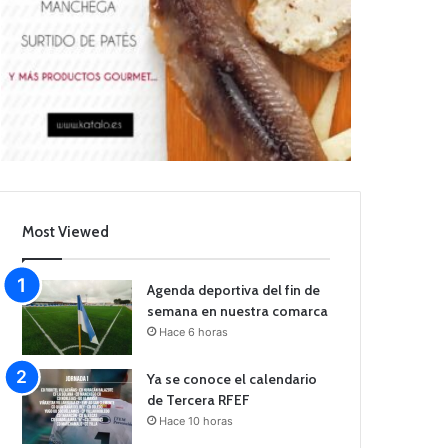
Most Viewed
Agenda deportiva del fin de
semana en nuestra comarca
Hace 6 horas
Ya se conoce el calendario
de Tercera RFEF
Hace 10 horas