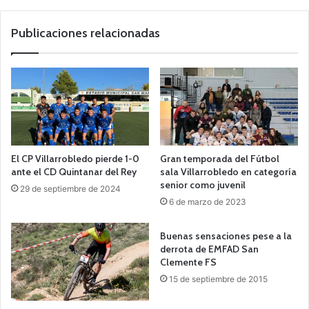
Publicaciones relacionadas
El CP Villarrobledo pierde 1-0
Gran temporada del Fútbol
ante el CD Quintanar del Rey
sala Villarrobledo en categoría
senior como juvenil
29 de septiembre de 2024
6 de marzo de 2023
Buenas sensaciones pese a la
derrota de EMFAD San
Clemente FS
15 de septiembre de 2015