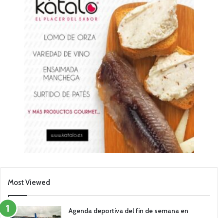
Most Viewed
Agenda deportiva del fin de semana en