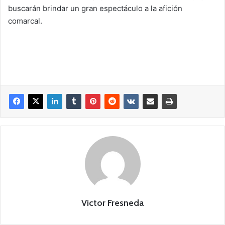
buscarán brindar un gran espectáculo a la afición
comarcal.
Victor Fresneda