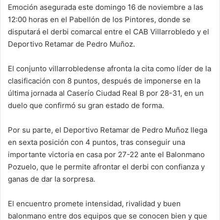
Emoción asegurada este domingo 16 de noviembre a las
12:00 horas en el Pabellón de los Pintores, donde se
disputará el derbi comarcal entre el CAB Villarrobledo y el
Deportivo Retamar de Pedro Muñoz.
El conjunto villarrobledense afronta la cita como líder de la
clasificación con 8 puntos, después de imponerse en la
última jornada al Caserío Ciudad Real B por 28-31, en un
duelo que confirmó su gran estado de forma.
Por su parte, el Deportivo Retamar de Pedro Muñoz llega
en sexta posición con 4 puntos, tras conseguir una
importante victoria en casa por 27-22 ante el Balonmano
Pozuelo, que le permite afrontar el derbi con confianza y
ganas de dar la sorpresa.
El encuentro promete intensidad, rivalidad y buen
balonmano entre dos equipos que se conocen bien y que