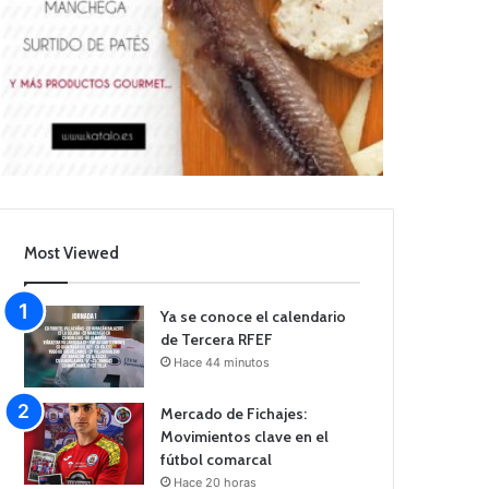
Most Viewed
Ya se conoce el calendario
de Tercera RFEF
Hace 44 minutos
Mercado de Fichajes:
Movimientos clave en el
fútbol comarcal
Hace 20 horas