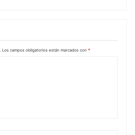
.
Los campos obligatorios están marcados con
*