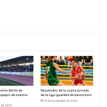
tiva del fin de
Resultados de la cuarta jornada
quipos de nuestra
de la Liga Igualdad de baloncesto
18 de noviembre de 2024
o de 2022