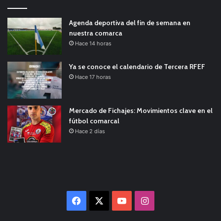
Agenda deportiva del fin de semana en
nuestra comarca
Hace 14 horas
Ya se conoce el calendario de Tercera RFEF
Hace 17 horas
Mercado de Fichajes: Movimientos clave en el
fútbol comarcal
Hace 2 días
Facebook
X
YouTube
Instagram