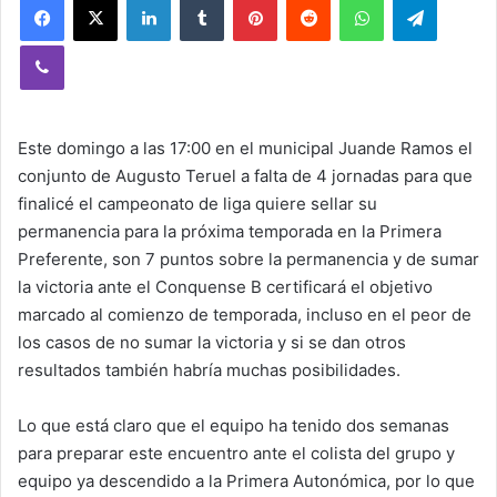
Viber
Este domingo a las 17:00 en el municipal Juande Ramos el
conjunto de Augusto Teruel a falta de 4 jornadas para que
finalicé el campeonato de liga quiere sellar su
permanencia para la próxima temporada en la Primera
Preferente, son 7 puntos sobre la permanencia y de sumar
la victoria ante el Conquense B certificará el objetivo
marcado al comienzo de temporada, incluso en el peor de
los casos de no sumar la victoria y si se dan otros
resultados también habría muchas posibilidades.
Lo que está claro que el equipo ha tenido dos semanas
para preparar este encuentro ante el colista del grupo y
equipo ya descendido a la Primera Autonómica, por lo que