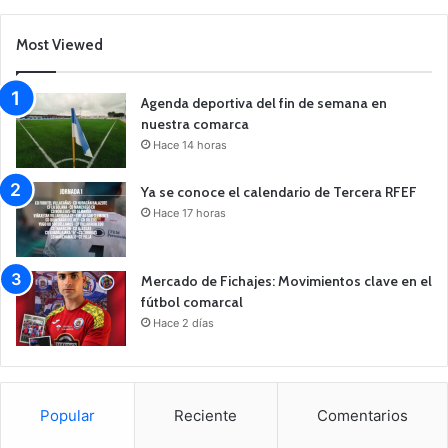
Most Viewed
Agenda deportiva del fin de semana en
nuestra comarca
Hace 14 horas
Ya se conoce el calendario de Tercera RFEF
Hace 17 horas
Mercado de Fichajes: Movimientos clave en el
fútbol comarcal
Hace 2 días
Popular
Reciente
Comentarios