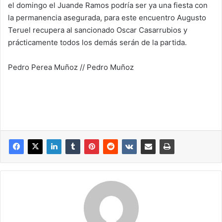
el domingo el Juande Ramos podría ser ya una fiesta con
la permanencia asegurada, para este encuentro Augusto
Teruel recupera al sancionado Oscar Casarrubios y
prácticamente todos los demás serán de la partida.
Pedro Perea Muñoz // Pedro Muñoz