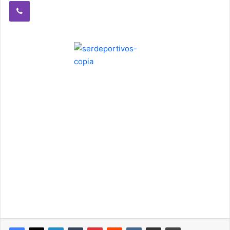
Viber