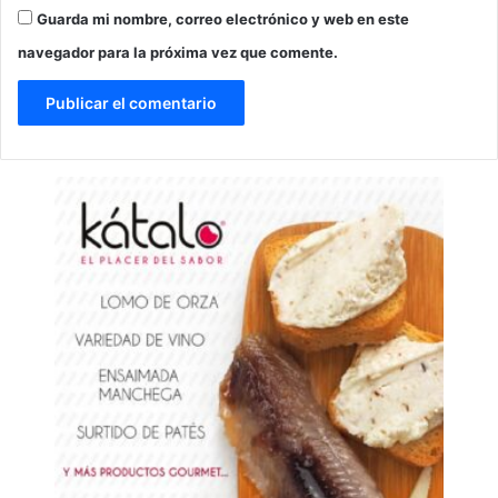
Guarda mi nombre, correo electrónico y web en este
navegador para la próxima vez que comente.