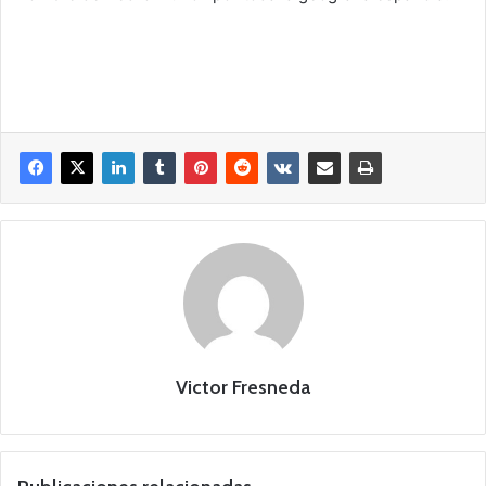
Victor Fresneda