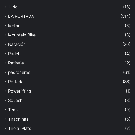
Judo
(16)
LA PORTADA
(514)
Motor
(6)
Mountain Bike
(3)
Natación
(20)
Padel
(4)
Patinaje
(12)
pedroneras
(61)
Portada
(88)
Powerlifting
(1)
Squash
(3)
Tenis
(9)
Tirachinas
(6)
Tiro al Plato
(7)