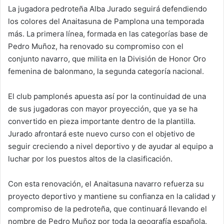
La jugadora pedroteña Alba Jurado seguirá defendiendo
los colores del Anaitasuna de Pamplona una temporada
más. La primera línea, formada en las categorías base de
Pedro Muñoz, ha renovado su compromiso con el
conjunto navarro, que milita en la División de Honor Oro
femenina de balonmano, la segunda categoría nacional.
El club pamplonés apuesta así por la continuidad de una
de sus jugadoras con mayor proyección, que ya se ha
convertido en pieza importante dentro de la plantilla.
Jurado afrontará este nuevo curso con el objetivo de
seguir creciendo a nivel deportivo y de ayudar al equipo a
luchar por los puestos altos de la clasificación.
Con esta renovación, el Anaitasuna navarro refuerza su
proyecto deportivo y mantiene su confianza en la calidad y
compromiso de la pedroteña, que continuará llevando el
nombre de Pedro Muñoz por toda la geografía española.