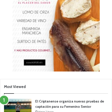
Most Viewed
El Criptanense organiza nuevas pruebas de
captación para su Femenino Senior
Hace 1 hora