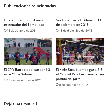
b
Publicaciones relacionadas
Luis Sánchez será el nuevo
Ser Deportivos La Mancha-13
entrenador del Tomelloso
de diciembre de 2013
18 de octubre de 2011
13 de diciembre de 2013
El CP Villarrobledo cae por 1-3
El Kiele Socuéllamos gana 2-3
ante CF La Solana
al Cajasol Dos Hermanas en un
partido de garra
23 de noviembre de 2025
8 de octubre de 2022
Deja una respuesta