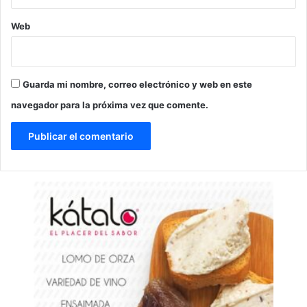
Web
Guarda mi nombre, correo electrónico y web en este
navegador para la próxima vez que comente.