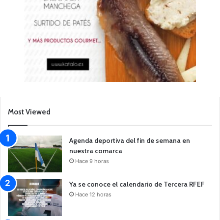
Most Viewed
Agenda deportiva del fin de semana en
nuestra comarca
Hace 9 horas
Ya se conoce el calendario de Tercera RFEF
Hace 12 horas