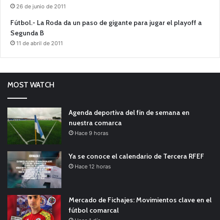
26 de junio de 2011
Fútbol.- La Roda da un paso de gigante para jugar el playoff a
Segunda B
11 de abril de 2011
MOST WATCH
Agenda deportiva del fin de semana en
nuestra comarca
Hace 9 horas
Ya se conoce el calendario de Tercera RFEF
Hace 12 horas
Mercado de Fichajes: Movimientos clave en el
fútbol comarcal