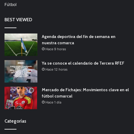
Fútbol
BEST VIEWED
Agenda deportiva del fin de semana en
nuestra comarca
Hace 9 horas
Ya se conoce el calendario de Tercera RFEF
Hace 12 horas
Mercado de Fichajes: Movimientos clave en el
fútbol comarcal
Hace 1 día
Categorías