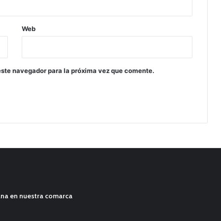
Web
este navegador para la próxima vez que comente.
ana en nuestra comarca