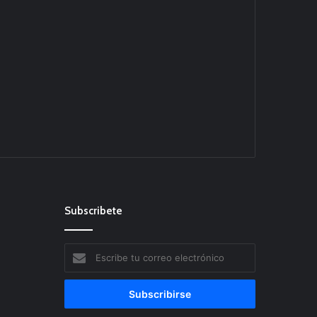
Subscribete
Escribe
tu
correo
electrónico