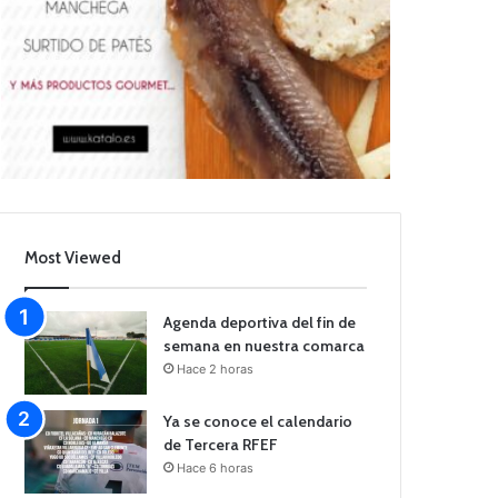
Most Viewed
Agenda deportiva del fin de
semana en nuestra comarca
Hace 2 horas
Ya se conoce el calendario
de Tercera RFEF
Hace 6 horas