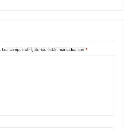
.
Los campos obligatorios están marcados con
*