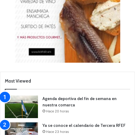
Most Viewed
Agenda deportiva del fin de semana en
nuestra comarca
Hace 20 horas
Ya se conoce el calendario de Tercera RFEF
Hace 23 horas