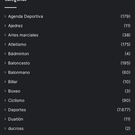
Agenda Deportiva
(179)
Ajedrez
(11)
Artes marciales
(38)
Atletismo
(175)
Bádminton
(4)
Baloncesto
(195)
Balonmano
(60)
Billar
(10)
Boxeo
(3)
Ciclismo
(90)
Deportes
(7.677)
Duatlón
(11)
ducross
(2)