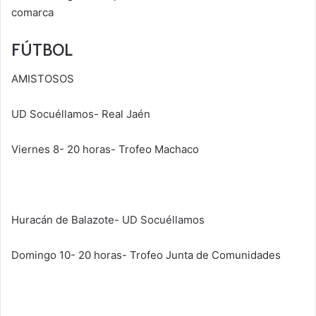
comarca
FÚTBOL
AMISTOSOS
UD Socuéllamos- Real Jaén
Viernes 8- 20 horas- Trofeo Machaco
Huracán de Balazote- UD Socuéllamos
Domingo 10- 20 horas- Trofeo Junta de Comunidades