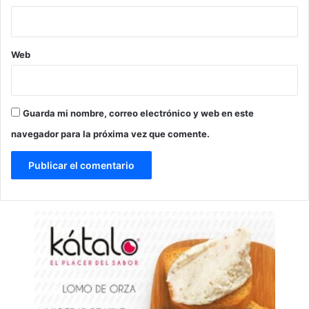
Web
Guarda mi nombre, correo electrónico y web en este
navegador para la próxima vez que comente.