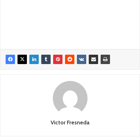
Victor Fresneda