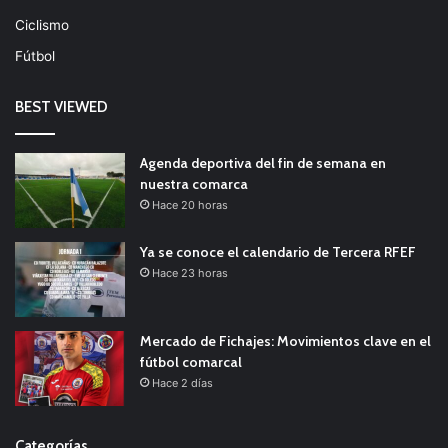
Ciclismo
Fútbol
BEST VIEWED
Agenda deportiva del fin de semana en
nuestra comarca
Hace 20 horas
Ya se conoce el calendario de Tercera RFEF
Hace 23 horas
Mercado de Fichajes: Movimientos clave en el
fútbol comarcal
Hace 2 días
Categorías