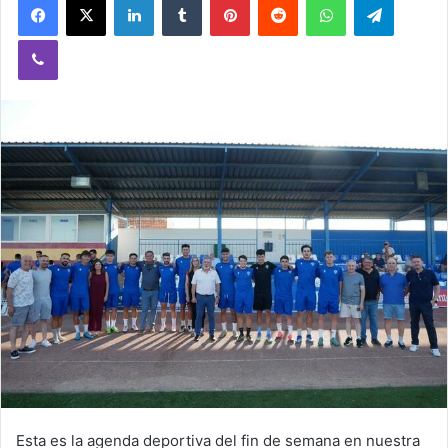
Viber
Esta es la agenda deportiva del fin de semana en nuestra