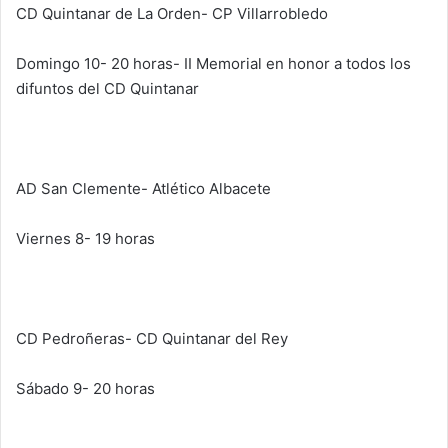
CD Quintanar de La Orden- CP Villarrobledo
Domingo 10- 20 horas- II Memorial en honor a todos los
difuntos del CD Quintanar
AD San Clemente- Atlético Albacete
Viernes 8- 19 horas
CD Pedroñeras- CD Quintanar del Rey
Sábado 9- 20 horas