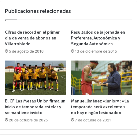
Publicaciones relacionadas
Cifras de récord en el primer
Resultados de la jornada en
día de venta de abonos en
Preferente, Autonómica y
Villarrobledo
Segunda Autonómica
5 de agosto de 2016
13 de diciembre de 2015
El CF Las Mesas Unión firma un
Manuel Jiménez «Junior» : «La
inicio de temporada estelar y
temporada será excelente si
se mantiene invicto
no hay ningún lesionado»
20 de octubre de 2025
7 de octubre de 2021