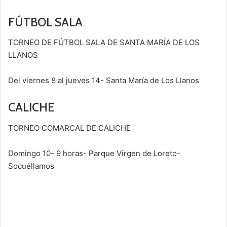
FÚTBOL SALA
TORNEO DE FÚTBOL SALA DE SANTA MARÍA DE LOS
LLANOS
Del viernes 8 al jueves 14- Santa María de Los Llanos
CALICHE
TORNEO COMARCAL DE CALICHE
Domingo 10- 9 horas- Parque Virgen de Loreto-
Socuéllamos