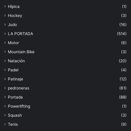
Hípica
(1)
Hockey
(3)
Judo
(16)
LA PORTADA
(514)
Motor
(6)
Mountain Bike
(3)
Natación
(20)
Padel
(4)
Patinaje
(12)
pedroneras
(61)
Portada
(88)
Powerlifting
(1)
Squash
(3)
Tenis
(9)