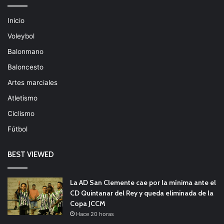
Inicio
Voleybol
Balonmano
Baloncesto
Artes marciales
Atletismo
Ciclismo
Fútbol
BEST VIEWED
La AD San Clemente cae por la mínima ante el
CD Quintanar del Rey y queda eliminada de la
Copa JCCM
Hace 20 horas