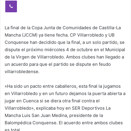
Viber
La final de la Copa Junta de Comunidades de Castilla-La
Mancha (JCCM) ya tiene fecha. CP Villarrobledo y UB
Conquense han decidido que la final, a un solo partido, se
dispute el próximo miércoles 4 de octubre en el Municipal
de la Virgen de Villarrobledo. Ambos clubes han llegado a
un acuerdo para que el partido se dispute en feudo
villarrobledense.
«Ha sido un pacto entre caballeros, esta final la jugamos
en Villarrobledo y en un futuro dejamos la puerta abierta a
jugar en Cuenca si se diera otra final contra el
Villarrobledo», explicaba hoy en SER Deportivos La
Mancha Luis San Juan Medina, presidente de la
Balompédica Conquense. El acuerdo entre ambos clubes
es total.