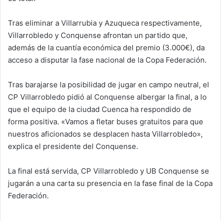
Tras eliminar a Villarrubia y Azuqueca respectivamente,
Villarrobledo y Conquense afrontan un partido que,
además de la cuantía económica del premio (3.000€), da
acceso a disputar la fase nacional de la Copa Federación.
Tras barajarse la posibilidad de jugar en campo neutral, el
CP Villarrobledo pidió al Conquense albergar la final, a lo
que el equipo de la ciudad Cuenca ha respondido de
forma positiva. «Vamos a fletar buses gratuitos para que
nuestros aficionados se desplacen hasta Villarrobledo»,
explica el presidente del Conquense.
La final está servida, CP Villarrobledo y UB Conquense se
jugarán a una carta su presencia en la fase final de la Copa
Federación.