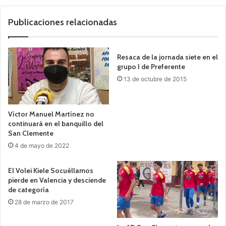
Publicaciones relacionadas
Resaca de la jornada siete en el
grupo I de Preferente
13 de octubre de 2015
Víctor Manuel Martínez no
continuará en el banquillo del
San Clemente
4 de mayo de 2022
El Volei Kiele Socuéllamos
pierde en Valencia y desciende
de categoría
28 de marzo de 2017