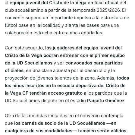
al
equipo juvenil del Cristo de la Vega en filial oficial
del
club socuellamino a partir de la temporada 2025/2026. El
convenio supone un importante impulso a la estructura de
fútbol base en la localidad y sienta las bases para una
colaboración estrecha entre ambas entidades.
Con este acuerdo,
los jugadores del equipo juvenil del
Cristo de la Vega podrán entrenar con el primer equipo
de la UD Socuéllamos
y ser
convocados para partidos
oficiales
, en una clara apuesta por el desarrollo y la
proyección de jóvenes talentos de la zona. Además,
todos
los niños inscritos en la escuela deportiva del Cristo de
la Vega CF tendrán acceso gratuito
a los partidos que la
UD Socuéllamos dispute en el estadio
Paquito Giménez
.
Otra de las medidas incluidas en el convenio contempla
que
los carnés de socio de la UD Socuéllamos —en
cualquiera de sus modalidades— también serán válidos