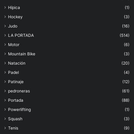
Hípica
(1)
Hockey
(3)
Judo
(16)
LA PORTADA
(514)
Motor
(6)
Mountain Bike
(3)
Natación
(20)
Padel
(4)
Patinaje
(12)
pedroneras
(61)
Portada
(88)
Powerlifting
(1)
Squash
(3)
Tenis
(9)