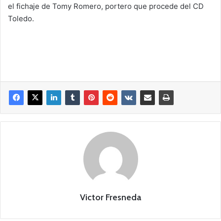
el fichaje de Tomy Romero, portero que procede del CD
Toledo.
Victor Fresneda