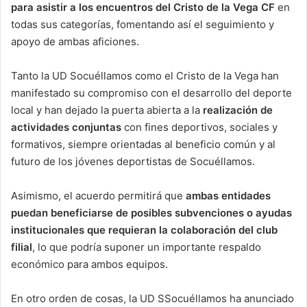
para asistir a los encuentros del Cristo de la Vega CF
en
todas sus categorías, fomentando así el seguimiento y
apoyo de ambas aficiones.
Tanto la UD Socuéllamos como el Cristo de la Vega han
manifestado su compromiso con el desarrollo del deporte
local y han dejado la puerta abierta a la
realización de
actividades conjuntas
con fines deportivos, sociales y
formativos, siempre orientadas al beneficio común y al
futuro de los jóvenes deportistas de Socuéllamos.
Asimismo, el acuerdo permitirá que
ambas entidades
puedan beneficiarse de posibles subvenciones o ayudas
institucionales que requieran la colaboración del club
filial
, lo que podría suponer un importante respaldo
económico para ambos equipos.
En otro orden de cosas, la UD SSocuéllamos ha anunciado