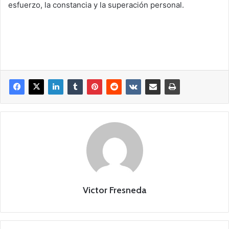
esfuerzo, la constancia y la superación personal.
Victor Fresneda