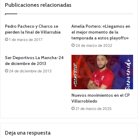
Publicaciones relacionadas
Pedro Pacheco y Charco se
Amelia Portero: «Llegamos en
pierden la final de Villarrubia
el mejor momento de la
temporada a estos playoffs»
1 de marzo de 2017
24 de marzo de 2022
Ser Deportivos La Mancha-24
de diciembre de 2013
24 de diciembre de 2013
Nuevos movimientos en el CP
Villarrobledo
21 de marzo de 2025
Deja una respuesta