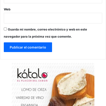
Web
Guarda mi nombre, correo electrónico y web en este
navegador para la próxima vez que comente.