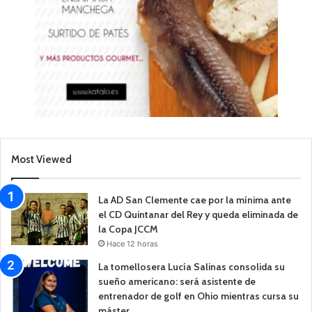
Most Viewed
La AD San Clemente cae por la mínima ante
el CD Quintanar del Rey y queda eliminada de
la Copa JCCM
Hace 12 horas
La tomellosera Lucía Salinas consolida su
sueño americano: será asistente de
entrenador de golf en Ohio mientras cursa su
máster