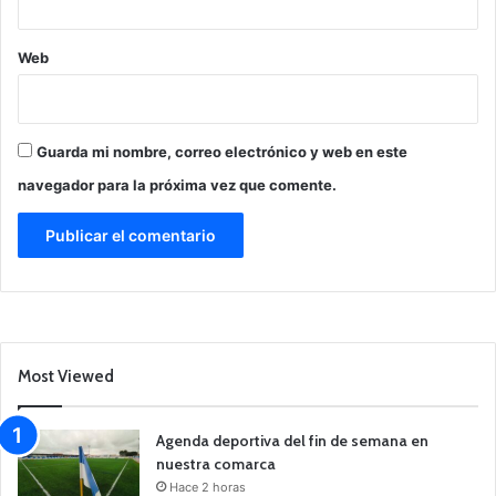
Web
Guarda mi nombre, correo electrónico y web en este
navegador para la próxima vez que comente.
Most Viewed
Agenda deportiva del fin de semana en
nuestra comarca
Hace 2 horas