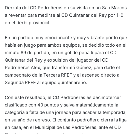
Derrota del CD Pedroñeras en su visita en un San Marcos
a reventar para medirse al CD Quintanar del Rey por 1-0
en el derbi provincial.
En un partido muy emocionante y muy vibrante por lo que
había en juego para ambos equipos, se decidió todo en el
minuto 89 de partido, en un gol de penalti para el CD
Quintanar del Rey y expulsión del jugador del CD
Pedroñeras Alex, que transformó Gómez, para darle el
campeonato de la Tercera RFEF y el ascenso directo a
Segunda RFEF al equipo quintanareño.
Con este resultado, el CD Pedroñeras es decimotercer
clasificado con 40 puntos y salva matemáticamente la
categoría a falta de una jornada para acabar la temporada,
en su año de regreso. El conjunto pedroñero cierra la liga
en casa, en el Municipal de Las Pedroñeras, ante el CD