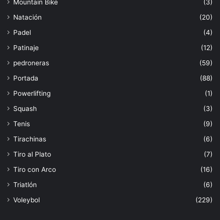
Mountain Bike
(3)
Natación
(20)
Padel
(4)
Patinaje
(12)
pedroneras
(59)
Portada
(88)
Powerlifting
(1)
Squash
(3)
Tenis
(9)
Tirachinas
(6)
Tiro al Plato
(7)
Tiro con Arco
(16)
Triatlón
(6)
Voleybol
(229)