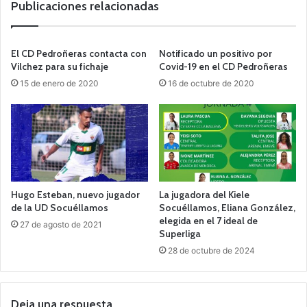
Publicaciones relacionadas
El CD Pedroñeras contacta con
Notificado un positivo por
Vilchez para su fichaje
Covid-19 en el CD Pedroñeras
15 de enero de 2020
16 de octubre de 2020
Hugo Esteban, nuevo jugador
La jugadora del Kiele
de la UD Socuéllamos
Socuéllamos, Eliana González,
elegida en el 7 ideal de
27 de agosto de 2021
Superliga
28 de octubre de 2024
Deja una respuesta