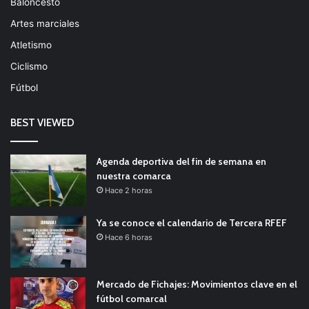
Baloncesto
Artes marciales
Atletismo
Ciclismo
Fútbol
BEST VIEWED
Agenda deportiva del fin de semana en
nuestra comarca
Hace 2 horas
Ya se conoce el calendario de Tercera RFEF
Hace 6 horas
Mercado de Fichajes: Movimientos clave en el
fútbol comarcal