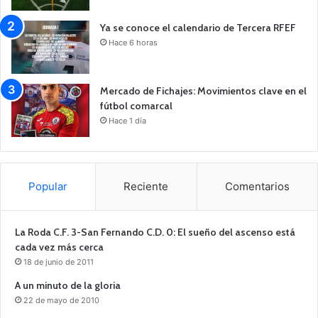
Ya se conoce el calendario de Tercera RFEF
Hace 6 horas
Mercado de Fichajes: Movimientos clave en el
fútbol comarcal
Hace 1 día
Popular
Reciente
Comentarios
La Roda C.F. 3-San Fernando C.D. 0: El sueño del ascenso está
cada vez más cerca
18 de junio de 2011
A un minuto de la gloria
22 de mayo de 2010