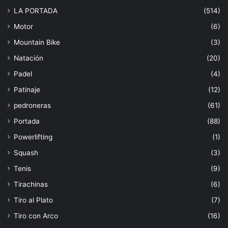
LA PORTADA
(514)
Motor
(6)
Mountain Bike
(3)
Natación
(20)
Padel
(4)
Patinaje
(12)
pedroneras
(61)
Portada
(88)
Powerlifting
(1)
Squash
(3)
Tenis
(9)
Tirachinas
(6)
Tiro al Plato
(7)
Tiro con Arco
(16)