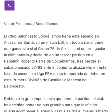
Viber
Víctor Fresneda / Socuéllamos
El Club Baloncesto Socuéllamos tiene este sábado en
Alcázar de San Juan un match ball, un todo o nada, tiene
que ganar si o si al Grupo 76 de Alkassar si quiere igualar
la eliminatoria y decidirlo en un tercer partido en el
Pabellón Roberto Parra de Socuéllamos, tras perder el
sábado pasado 57-63 ante el conjunto alcazareño en esta
fase de ascenso a Liga EBA en su temporada de debut en
esta Primera División de Castilla La Mancha de
Baloncesto.
Debido a la gran importancia que tiene el partido, el club
ha decidido poner un bus gratuito para que la afición
pueda acompañar al equipo. El bus saldrá el mismo sábado