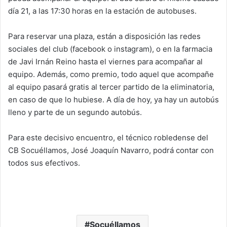
día 21, a las 17:30 horas en la estación de autobuses.
Para reservar una plaza, están a disposición las redes
sociales del club (facebook o instagram), o en la farmacia
de Javi Irnán Reino hasta el viernes para acompañar al
equipo. Además, como premio, todo aquel que acompañe
al equipo pasará gratis al tercer partido de la eliminatoria,
en caso de que lo hubiese. A día de hoy, ya hay un autobús
lleno y parte de un segundo autobús.
Para este decisivo encuentro, el técnico robledense del
CB Socuéllamos, José Joaquín Navarro, podrá contar con
todos sus efectivos.
Socuéllamos