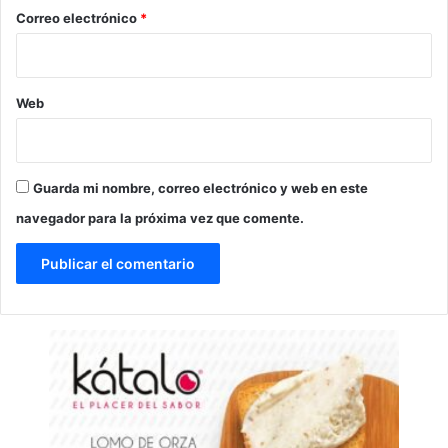
*
Correo electrónico
*
Web
Guarda mi nombre, correo electrónico y web en este
navegador para la próxima vez que comente.