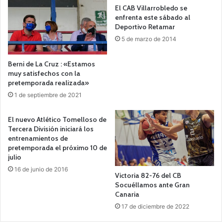
El CAB Villarrobledo se
enfrenta este sábado al
Deportivo Retamar
5 de marzo de 2014
Berni de La Cruz : «Estamos
muy satisfechos con la
pretemporada realizada»
1 de septiembre de 2021
El nuevo Atlético Tomelloso de
Tercera División iniciará los
entrenamientos de
pretemporada el próximo 10 de
julio
16 de junio de 2016
Victoria 82-76 del CB
Socuéllamos ante Gran
Canaria
17 de diciembre de 2022