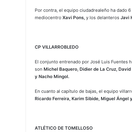
Por contra, el equipo ciudadrealeño ha dado 6 
mediocentro
Xavi Pons,
y los delanteros
Javi 
CP VILLARROBLEDO
El conjunto entrenado por José Luis Fuentes ha
son
Michel Baquero, Didier de La Cruz, David 
y Nacho Mingol.
En cuanto al capítulo de bajas, el equipo villa
Ricardo Ferreira, Karim Sibide, Miguel Ángel 
ATLÉTICO DE TOMELLOSO