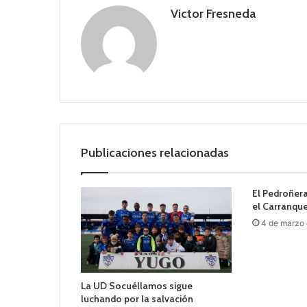
Victor Fresneda
Publicaciones relacionadas
El Pedroñera
el Carranque
4 de marzo
La UD Socuéllamos sigue
luchando por la salvación