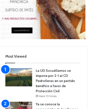
Most Viewed
La UD Socuéllamos se
impone por 2-1 al CD
Pedroñeras en un partido
benéfico a favor de
Protección Civil
Hace 13 horas
Ya se conoce la