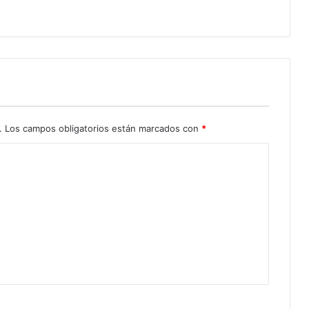
.
Los campos obligatorios están marcados con
*