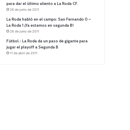
para dar el último aliento a La Roda CF.
26 de junio de 2011
La Roda habló en el campo: San Fernando 0 –
La Roda 1 ¡Ya estamos en segunda B!
26 de junio de 2011
Fútbol.- La Roda da un paso de gigante para
jugar el playoff a Segunda B
11 de abril de 2011