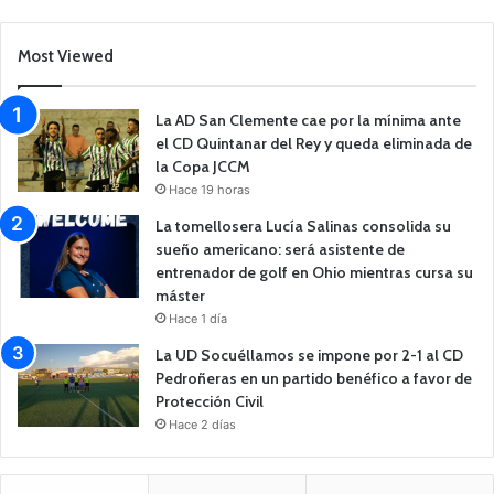
Most Viewed
La AD San Clemente cae por la mínima ante
el CD Quintanar del Rey y queda eliminada de
la Copa JCCM
Hace 19 horas
La tomellosera Lucía Salinas consolida su
sueño americano: será asistente de
entrenador de golf en Ohio mientras cursa su
máster
Hace 1 día
La UD Socuéllamos se impone por 2-1 al CD
Pedroñeras en un partido benéfico a favor de
Protección Civil
Hace 2 días