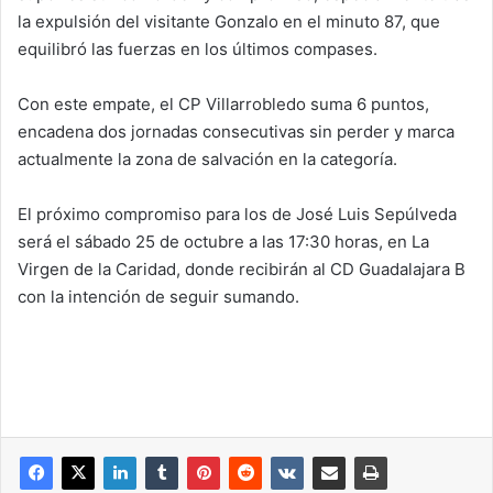
la expulsión del visitante Gonzalo en el minuto 87, que
equilibró las fuerzas en los últimos compases.
Con este empate, el CP Villarrobledo suma 6 puntos,
encadena dos jornadas consecutivas sin perder y marca
actualmente la zona de salvación en la categoría.
El próximo compromiso para los de José Luis Sepúlveda
será el sábado 25 de octubre a las 17:30 horas, en La
Virgen de la Caridad, donde recibirán al CD Guadalajara B
con la intención de seguir sumando.