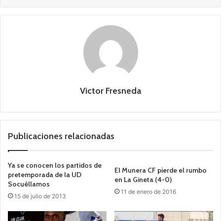
Victor Fresneda
Publicaciones relacionadas
Ya se conocen los partidos de
El Munera CF pierde el rumbo
pretemporada de la UD
en La Gineta (4-0)
Socuéllamos
11 de enero de 2016
15 de julio de 2013