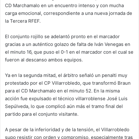
CD Marchamalo en un encuentro intenso y con mucha
carga emocional, correspondiente a una nueva jornada de
la Tercera RFEF.
El conjunto rojillo se adelantó pronto en el marcador
gracias a un auténtico golazo de falta de Iván Venegas en
el minuto 16, que puso el 0-1 en el marcador con el cual se
fueron al descanso ambos equipos.
Ya en la segunda mitad, el árbitro señaló un penalti muy
protestado por el CP Villarrobledo, que transformó Braun
para el CD Marchamalo en el minuto 52. En la misma
acción fue expulsado el técnico villarroblense José Luis
Sepúlveda, lo que complicó aún más el tramo final del
partido para el conjunto visitante.
A pesar de la inferioridad y de la tensión, el Villarrobledo
supo resistir con orden y compromiso, especialmente tras