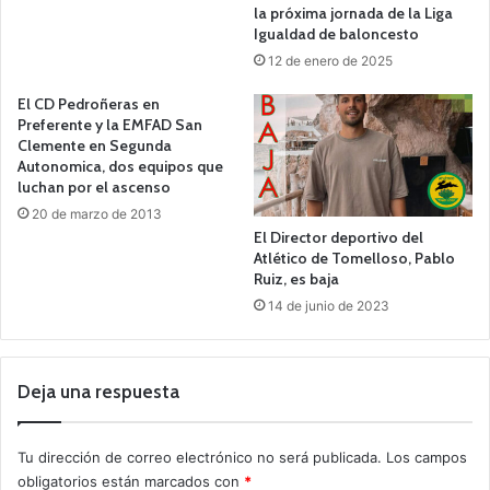
la próxima jornada de la Liga
Igualdad de baloncesto
12 de enero de 2025
El CD Pedroñeras en
Preferente y la EMFAD San
Clemente en Segunda
Autonomica, dos equipos que
luchan por el ascenso
20 de marzo de 2013
El Director deportivo del
Atlético de Tomelloso, Pablo
Ruiz, es baja
14 de junio de 2023
Deja una respuesta
Tu dirección de correo electrónico no será publicada.
Los campos
obligatorios están marcados con
*