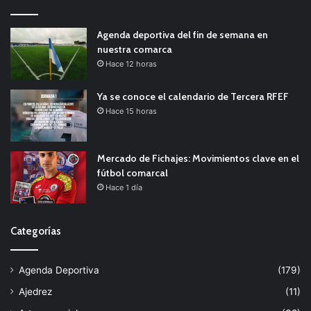
Agenda deportiva del fin de semana en
nuestra comarca
Hace 12 horas
Ya se conoce el calendario de Tercera RFEF
Hace 15 horas
Mercado de Fichajes: Movimientos clave en el
fútbol comarcal
Hace 1 día
Categorías
Agenda Deportiva
(179)
Ajedrez
(11)