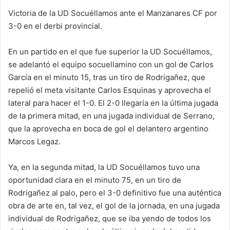
Victoria de la UD Socuéllamos ante el Manzanares CF por
3-0 en el derbi provincial.
En un partido en el que fue superior la UD Socuéllamos,
se adelantó el equipo socuellamino con un gol de Carlos
García en el minuto 15, tras un tiro de Rodrigañez, que
repelió el meta visitante Carlos Esquinas y aprovecha el
lateral para hacer el 1-0. El 2-0 llegaría en la última jugada
de la primera mitad, en una jugada individual de Serrano,
que la aprovecha en boca de gol el delantero argentino
Marcos Legaz.
Ya, en la segunda mitad, la UD Socuéllamos tuvo una
oportunidad clara en el minuto 75, en un tiro de
Rodrigañez al palo, pero el 3-0 definitivo fue una auténtica
obra de arte en, tal vez, el gol de la jornada, en una jugada
individual de Rodrigañez, que se iba yendo de todos los