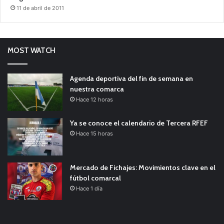
11 de abril de 2011
MOST WATCH
Agenda deportiva del fin de semana en
nuestra comarca
Hace 12 horas
Ya se conoce el calendario de Tercera RFEF
Hace 15 horas
Mercado de Fichajes: Movimientos clave en el
fútbol comarcal
Hace 1 día