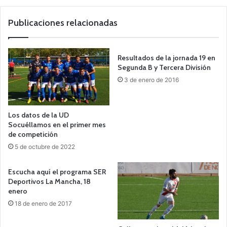
we
b
Publicaciones relacionadas
Resultados de la jornada 19 en
Segunda B y Tercera División
3 de enero de 2016
Los datos de la UD
Socuéllamos en el primer mes
de competición
5 de octubre de 2022
Escucha aquí el programa SER
Deportivos La Mancha, 18
enero
18 de enero de 2017