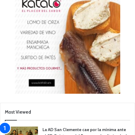
Most Viewed
La AD San Clemente cae por la mínima ante