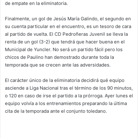
de empate en la eliminatoria.
Finalmente, un gol de Jesús María Galindo, el segundo en
su cuenta particular en el encuentro, es un tesoro de cara
al partido de vuelta. El CD Pedroñeras Juvenil se lleva la
renta de un gol (3-2) que tendrá que hacer buena en el
Municipal de Yuncler. No será un partido fácil pero los
chicos de Paulino han demostrado durante toda la
temporada que se crecen ante las adversidades.
El carácter único de la eliminatoria decidirá qué equipo
asciende a Liga Nacional tras el término de los 90 minutos,
o 120 en caso de irse el partido a la prórroga. Ayer lunes el
equipo volvía a los entrenamientos preparando la última
cita de la temporada ante el conjunto toledano.