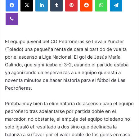
Viber
El equipo juvenil del CD Pedroñeras se lleva a Yuncler
(Toledo) una pequeña renta de cara al partido de vuelta
por el ascenso a Liga Nacional. El gol de Jesús María
Galindo, que significaba el 3-2, cuando el partido estaba
ya agonizando da esperanzas a un equipo que está a
noventa minutos de hacer historia para el fútbol de Las
Pedroñeras.
Pintaba muy bien la eliminatoria de ascenso para el equipo
pedroñero tras adelantarse por partida doble en el
marcador, no obstante, el empuje del equipo toledano no
solo igualó el resultado a dos sino que declinaba la
balanza a su favor por el valor doble de los goles en caso