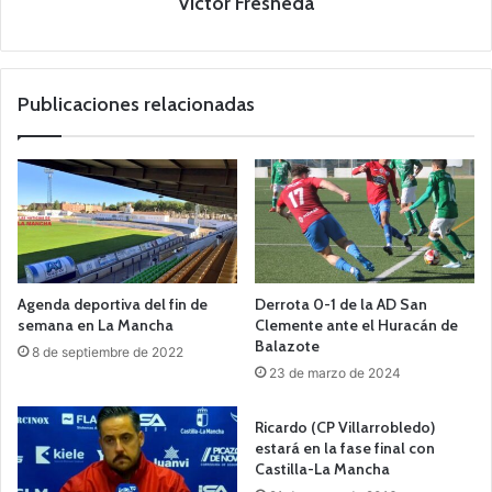
Victor Fresneda
Publicaciones relacionadas
Agenda deportiva del fin de
Derrota 0-1 de la AD San
semana en La Mancha
Clemente ante el Huracán de
Balazote
8 de septiembre de 2022
23 de marzo de 2024
Ricardo (CP Villarrobledo)
estará en la fase final con
Castilla-La Mancha