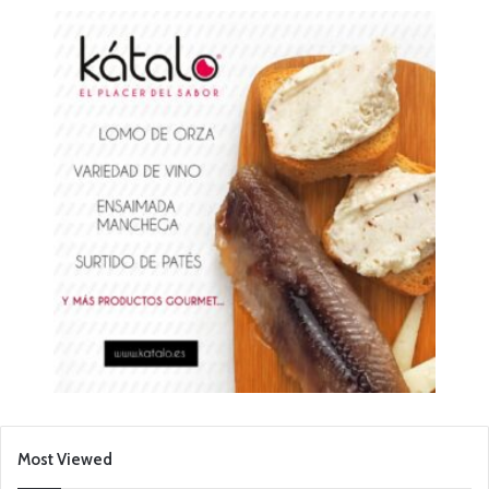
Most Viewed