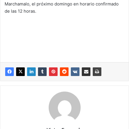
Marchamalo, el próximo domingo en horario confirmado
de las 12 horas.