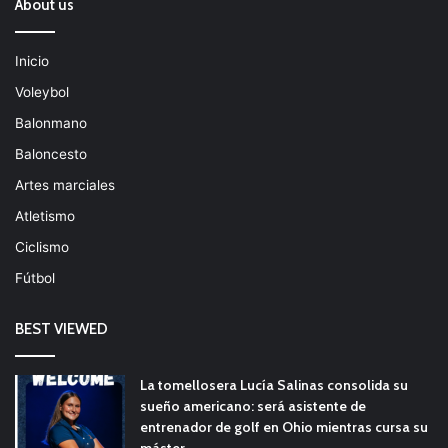
About us
Inicio
Voleybol
Balonmano
Baloncesto
Artes marciales
Atletismo
Ciclismo
Fútbol
BEST VIEWED
La tomellosera Lucía Salinas consolida su
sueño americano: será asistente de
entrenador de golf en Ohio mientras cursa su