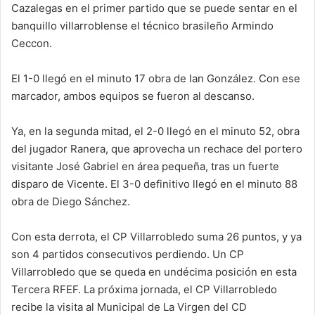
Cazalegas en el primer partido que se puede sentar en el
banquillo villarroblense el técnico brasileño Armindo
Ceccon.
El 1-0 llegó en el minuto 17 obra de Ian González. Con ese
marcador, ambos equipos se fueron al descanso.
Ya, en la segunda mitad, el 2-0 llegó en el minuto 52, obra
del jugador Ranera, que aprovecha un rechace del portero
visitante José Gabriel en área pequeña, tras un fuerte
disparo de Vicente. El 3-0 definitivo llegó en el minuto 88
obra de Diego Sánchez.
Con esta derrota, el CP Villarrobledo suma 26 puntos, y ya
son 4 partidos consecutivos perdiendo. Un CP
Villarrobledo que se queda en undécima posición en esta
Tercera RFEF. La próxima jornada, el CP Villarrobledo
recibe la visita al Municipal de La Virgen del CD