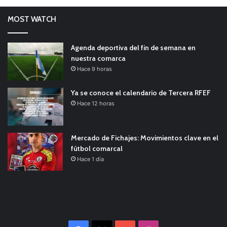
MOST WATCH
Agenda deportiva del fin de semana en
nuestra comarca
Hace 9 horas
Ya se conoce el calendario de Tercera RFEF
Hace 12 horas
Mercado de Fichajes: Movimientos clave en el
fútbol comarcal
Hace 1 día