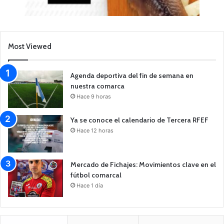
Most Viewed
Agenda deportiva del fin de semana en
nuestra comarca
Hace 9 horas
Ya se conoce el calendario de Tercera RFEF
Hace 12 horas
Mercado de Fichajes: Movimientos clave en el
fútbol comarcal
Hace 1 día