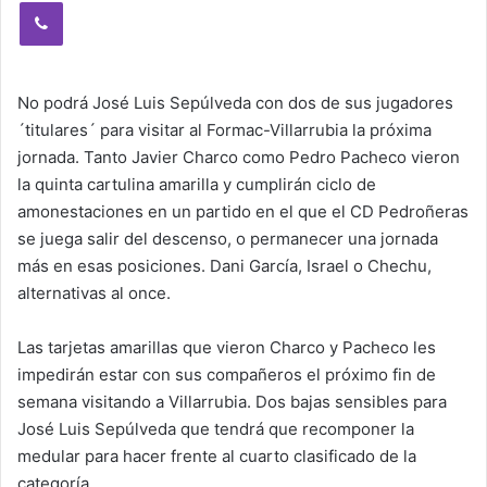
Viber
No podrá José Luis Sepúlveda con dos de sus jugadores
´titulares´ para visitar al Formac-Villarrubia la próxima
jornada. Tanto Javier Charco como Pedro Pacheco vieron
la quinta cartulina amarilla y cumplirán ciclo de
amonestaciones en un partido en el que el CD Pedroñeras
se juega salir del descenso, o permanecer una jornada
más en esas posiciones. Dani García, Israel o Chechu,
alternativas al once.
Las tarjetas amarillas que vieron Charco y Pacheco les
impedirán estar con sus compañeros el próximo fin de
semana visitando a Villarrubia. Dos bajas sensibles para
José Luis Sepúlveda que tendrá que recomponer la
medular para hacer frente al cuarto clasificado de la
categoría.