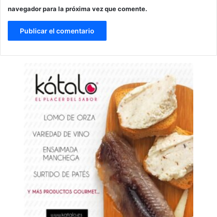
navegador para la próxima vez que comente.