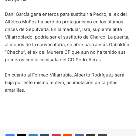
Dani García gana enteros para sustituir a Pedro, el ex del
Atlético Muñoz ha perdido protagonismo en los últimos
onces de Sepúlveda. En la medular, Isra, suplente ante
Villarrobledo, podría ser el sustituto de Charco. La puerta,
al menos de la convocatoria, se abre para Jesús Gabaldón
“Chechu”, el ex del Munera CF que aún no ha tenido sus
primeros con la camiseta del CD Pedroñeras.
En cuanto al Formac-Villarrubia, Alberto Rodríguez será
baja por este mismo motivo, acumulación de tarjetas
amarillas.