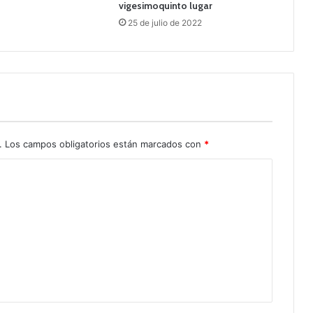
vigesimoquinto lugar
25 de julio de 2022
.
Los campos obligatorios están marcados con
*