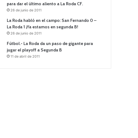
para dar el último aliento a La Roda CF.
26 de junio de 2011
La Roda habló en el campo: San Fernando 0 –
La Roda 1 ¡Ya estamos en segunda B!
26 de junio de 2011
Fútbol.- La Roda da un paso de gigante para
jugar el playoff a Segunda B
11 de abril de 2011