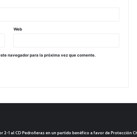
Web
este navegador para la próxima vez que comente.
2-1 al CD Pedroñeras en un partido benéfico a favor de Protección Civ