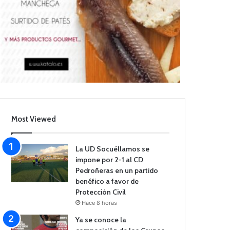
Most Viewed
La UD Socuéllamos se
impone por 2-1 al CD
Pedroñeras en un partido
benéfico a favor de
Protección Civil
Hace 8 horas
Ya se conoce la