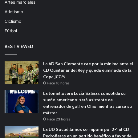
Artes marciales
Atletismo
Ciclismo
Fútbol
BEST VIEWED
La AD San Clemente cae por la mínima ante el
CD Quintanar del Rey y queda eliminada de la
Copa JCCM
Hace 16 horas
La tomellosera Lucía Salinas consolida su
sueño americano: será asistente de
entrenador de golf en Ohio mientras cursa su
máster
Hace 23 horas
La UD Socuéllamos se impone por 2-1 al CD
Pedroñeras en un partido benéfico a favor de