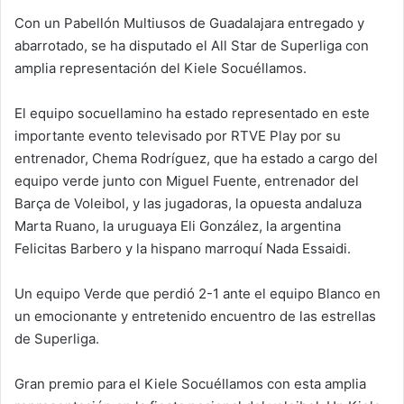
Con un Pabellón Multiusos de Guadalajara entregado y
abarrotado, se ha disputado el All Star de Superliga con
amplia representación del Kiele Socuéllamos.
El equipo socuellamino ha estado representado en este
importante evento televisado por RTVE Play por su
entrenador, Chema Rodríguez, que ha estado a cargo del
equipo verde junto con Miguel Fuente, entrenador del
Barça de Voleibol, y las jugadoras, la opuesta andaluza
Marta Ruano, la uruguaya Eli González, la argentina
Felicitas Barbero y la hispano marroquí Nada Essaidi.
Un equipo Verde que perdió 2-1 ante el equipo Blanco en
un emocionante y entretenido encuentro de las estrellas
de Superliga.
Gran premio para el Kiele Socuéllamos con esta amplia