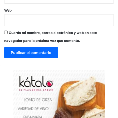
Web
Guarda mi nombre, correo electrónico y web en este
navegador para la próxima vez que comente.