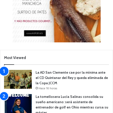
Most Viewed
La AD San Clemente cae por la mínima ante
el CD Quintanar del Rey y queda eliminada de
la Copa JCCM
Hace 16 horas
La tomellosera Lucía Salinas consolida su
sueño americano: será asistente de
entrenador de golf en Ohio mientras cursa su
máster