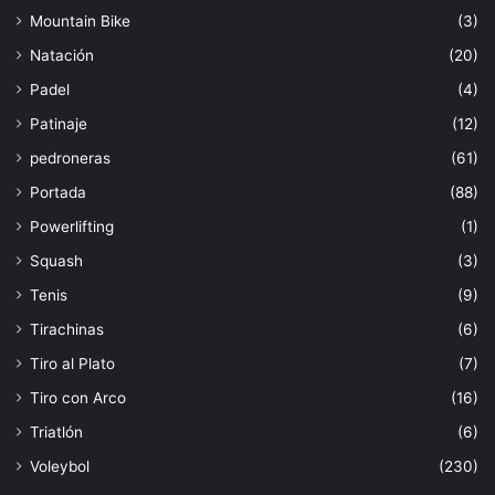
Mountain Bike
(3)
Natación
(20)
Padel
(4)
Patinaje
(12)
pedroneras
(61)
Portada
(88)
Powerlifting
(1)
Squash
(3)
Tenis
(9)
Tirachinas
(6)
Tiro al Plato
(7)
Tiro con Arco
(16)
Triatlón
(6)
Voleybol
(230)