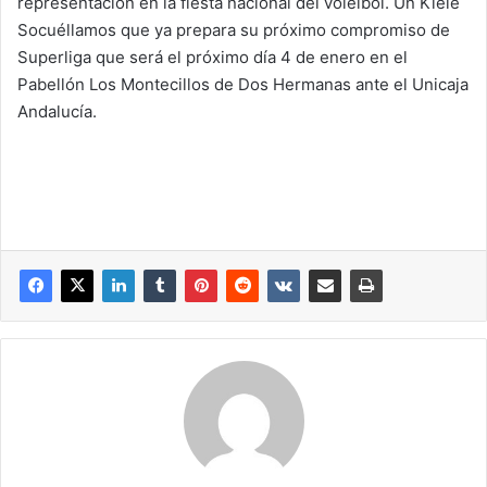
representación en la fiesta nacional del voleibol. Un Kiele
Socuéllamos que ya prepara su próximo compromiso de
Superliga que será el próximo día 4 de enero en el
Pabellón Los Montecillos de Dos Hermanas ante el Unicaja
Andalucía.