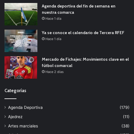
Agenda deportiva del fin de semana en
nuestra comarca
Hace 1 día
Ya se conoce el calendario de Tercera RFEF
Hace 1 día
Mercado de Fichajes: Movimientos clave en el
fútbol comarcal
Hace 2 días
Categorías
Agenda Deportiva
(179)
Ajedrez
(11)
Artes marciales
(38)