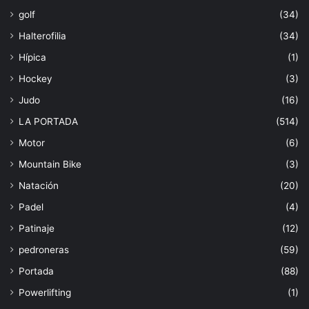
golf
(34)
Halterofilia
(34)
Hípica
(1)
Hockey
(3)
Judo
(16)
LA PORTADA
(514)
Motor
(6)
Mountain Bike
(3)
Natación
(20)
Padel
(4)
Patinaje
(12)
pedroneras
(59)
Portada
(88)
Powerlifting
(1)