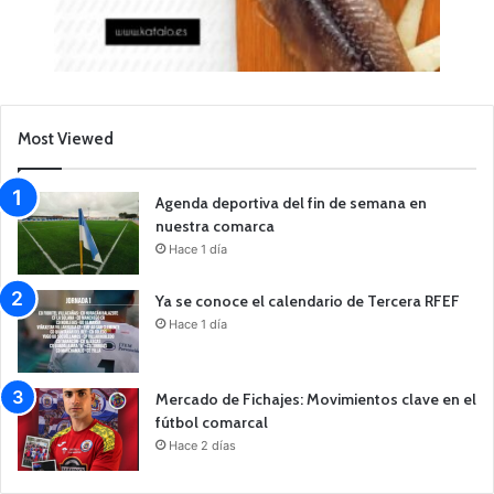
Most Viewed
Agenda deportiva del fin de semana en
nuestra comarca
Hace 1 día
Ya se conoce el calendario de Tercera RFEF
Hace 1 día
Mercado de Fichajes: Movimientos clave en el
fútbol comarcal
Hace 2 días