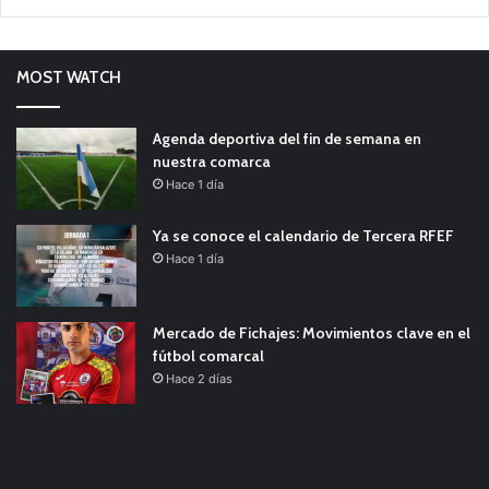
MOST WATCH
Agenda deportiva del fin de semana en
nuestra comarca
Hace 1 día
Ya se conoce el calendario de Tercera RFEF
Hace 1 día
Mercado de Fichajes: Movimientos clave en el
fútbol comarcal
Hace 2 días