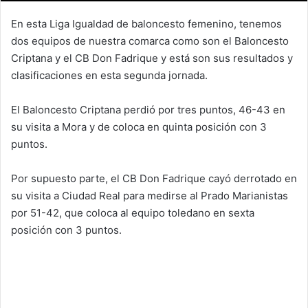
En esta Liga Igualdad de baloncesto femenino, tenemos
dos equipos de nuestra comarca como son el Baloncesto
Criptana y el CB Don Fadrique y está son sus resultados y
clasificaciones en esta segunda jornada.
El Baloncesto Criptana perdió por tres puntos, 46-43 en
su visita a Mora y de coloca en quinta posición con 3
puntos.
Por supuesto parte, el CB Don Fadrique cayó derrotado en
su visita a Ciudad Real para medirse al Prado Marianistas
por 51-42, que coloca al equipo toledano en sexta
posición con 3 puntos.