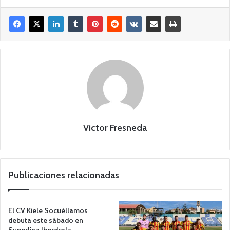
Victor Fresneda
Publicaciones relacionadas
El CV Kiele Socuéllamos
debuta este sábado en
Superliga Iberdrola