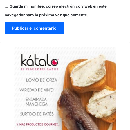
Guarda mi nombre, correo electrónico y web en este
navegador para la próxima vez que comente.