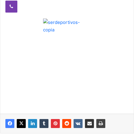
Viber