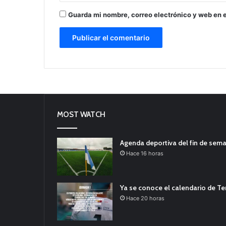
Guarda mi nombre, correo electrónico y web en 
MOST WATCH
Agenda deportiva del fin de sem
Hace 16 horas
Ya se conoce el calendario de T
Hace 20 horas