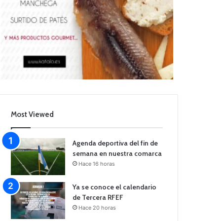
Most Viewed
Agenda deportiva del fin de
semana en nuestra comarca
Hace 16 horas
Ya se conoce el calendario
de Tercera RFEF
Hace 20 horas