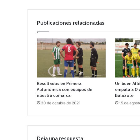
Publicaciones relacionadas
Resultados en Primera
Un buen Atl
Autonómica con equipos de
empata a 0 
nuestra comarca
Balazote
30 de octubre de 2021
15 de agost
Deja una respuesta