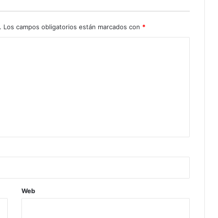
.
Los campos obligatorios están marcados con
*
Web