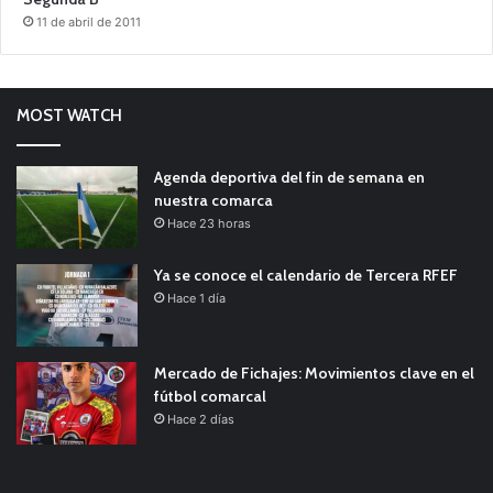
11 de abril de 2011
MOST WATCH
Agenda deportiva del fin de semana en
nuestra comarca
Hace 23 horas
Ya se conoce el calendario de Tercera RFEF
Hace 1 día
Mercado de Fichajes: Movimientos clave en el
fútbol comarcal
Hace 2 días