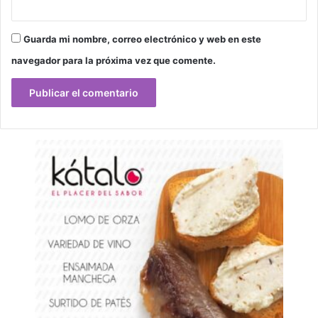
Guarda mi nombre, correo electrónico y web en este
navegador para la próxima vez que comente.