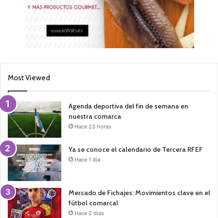
Most Viewed
Agenda deportiva del fin de semana en
nuestra comarca
Hace 23 horas
Ya se conoce el calendario de Tercera RFEF
Hace 1 día
Mercado de Fichajes: Movimientos clave en el
fútbol comarcal
Hace 2 días