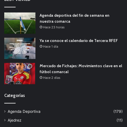
Agenda deportiva del fin de semana en
nuestra comarca
Hace 23 horas
Ya se conoce el calendario de Tercera RFEF
Hace 1 día
Mercado de Fichajes: Movimientos clave en el
fútbol comarcal
Hace 2 días
Categorías
Agenda Deportiva
(179)
Ajedrez
(11)