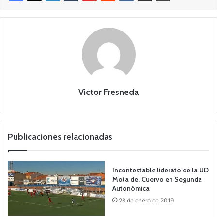
Victor Fresneda
Publicaciones relacionadas
Incontestable liderato de la UD
Mota del Cuervo en Segunda
Autonómica
28 de enero de 2019