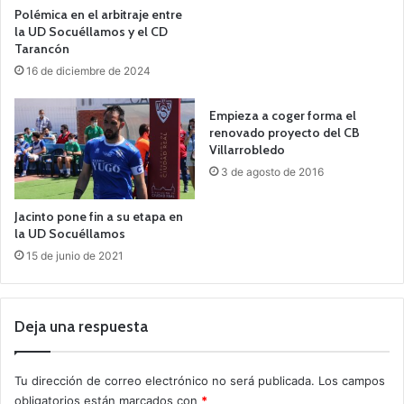
Polémica en el arbitraje entre
la UD Socuéllamos y el CD
Tarancón
16 de diciembre de 2024
Empieza a coger forma el
renovado proyecto del CB
Villarrobledo
3 de agosto de 2016
Jacinto pone fin a su etapa en
la UD Socuéllamos
15 de junio de 2021
Deja una respuesta
Tu dirección de correo electrónico no será publicada.
Los campos
obligatorios están marcados con
*