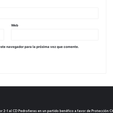
Web
este navegador para la próxima vez que comente.
2-1 al CD Pedroñeras en un partido benéfico a favor de Protección Civ