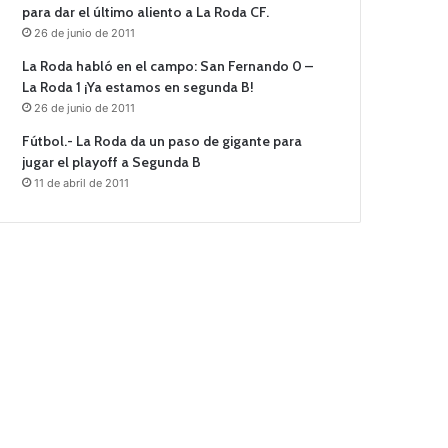
para dar el último aliento a La Roda CF.
26 de junio de 2011
La Roda habló en el campo: San Fernando 0 –
La Roda 1 ¡Ya estamos en segunda B!
26 de junio de 2011
Fútbol.- La Roda da un paso de gigante para
jugar el playoff a Segunda B
11 de abril de 2011