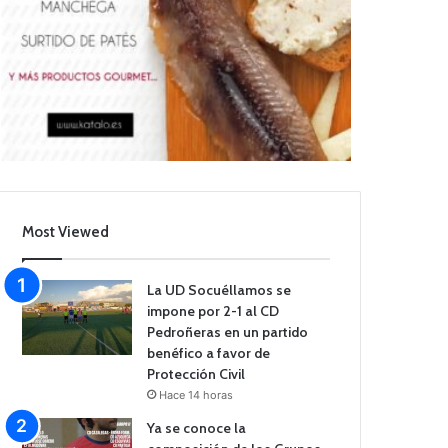
Most Viewed
La UD Socuéllamos se
impone por 2-1 al CD
Pedroñeras en un partido
benéfico a favor de
Protección Civil
Hace 14 horas
Ya se conoce la