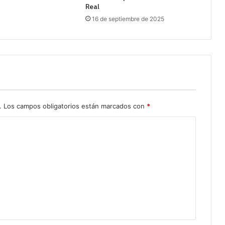
Real
16 de septiembre de 2025
.
Los campos obligatorios están marcados con
*