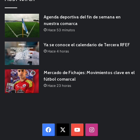
Agenda deportiva del fin de semana en
nuestra comarca
Hace 53 minutos
Ya se conoce el calendario de Tercera RFEF
Hace 4 horas
Mercado de Fichajes: Movimientos clave en el
fútbol comarcal
Hace 23 horas
Facebook
X
YouTube
Instagram