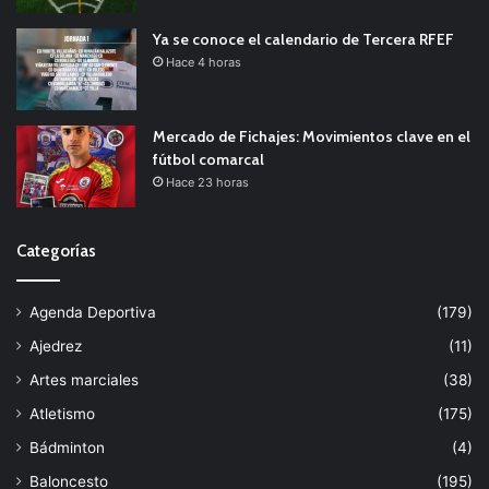
Ya se conoce el calendario de Tercera RFEF
Hace 4 horas
Mercado de Fichajes: Movimientos clave en el
fútbol comarcal
Hace 23 horas
Categorías
Agenda Deportiva
(179)
Ajedrez
(11)
Artes marciales
(38)
Atletismo
(175)
Bádminton
(4)
Baloncesto
(195)