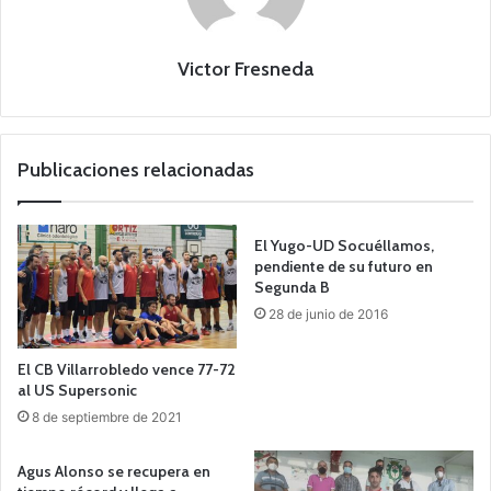
Victor Fresneda
Publicaciones relacionadas
El Yugo-UD Socuéllamos,
pendiente de su futuro en
Segunda B
28 de junio de 2016
El CB Villarrobledo vence 77-72
al US Supersonic
8 de septiembre de 2021
Agus Alonso se recupera en