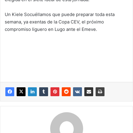
Un Kiele Socuéllamos que puede preparar toda esta
semana, ya exentas de la Copa CEV, el próximo
compromiso liguero en Lugo ante el Emeve.