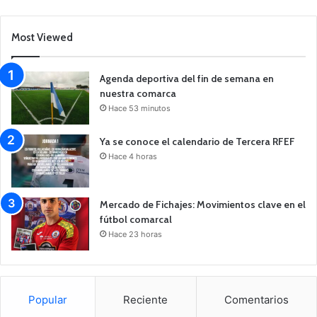
Most Viewed
Agenda deportiva del fin de semana en
nuestra comarca
Hace 53 minutos
Ya se conoce el calendario de Tercera RFEF
Hace 4 horas
Mercado de Fichajes: Movimientos clave en el
fútbol comarcal
Hace 23 horas
Popular
Reciente
Comentarios