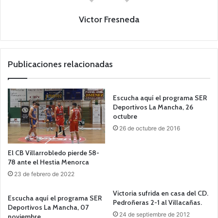
Victor Fresneda
Publicaciones relacionadas
Escucha aquí el programa SER
Deportivos La Mancha, 26
octubre
26 de octubre de 2016
El CB Villarrobledo pierde 58-
78 ante el Hestia Menorca
23 de febrero de 2022
Victoria sufrida en casa del CD.
Escucha aquí el programa SER
Pedroñeras 2-1 al Villacañas.
Deportivos La Mancha, 07
24 de septiembre de 2012
noviembre