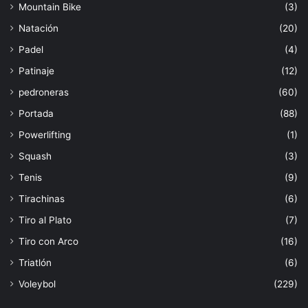
Mountain Bike
(3)
Natación
(20)
Padel
(4)
Patinaje
(12)
pedroneras
(60)
Portada
(88)
Powerlifting
(1)
Squash
(3)
Tenis
(9)
Tirachinas
(6)
Tiro al Plato
(7)
Tiro con Arco
(16)
Triatlón
(6)
Voleybol
(229)