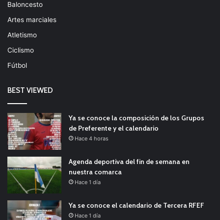
Baloncesto
Artes marciales
Atletismo
Ciclismo
Fútbol
BEST VIEWED
Ya se conoce la composición de los Grupos
de Preferente y el calendario
Hace 4 horas
Agenda deportiva del fin de semana en
nuestra comarca
Hace 1 día
Ya se conoce el calendario de Tercera RFEF
Hace 1 día