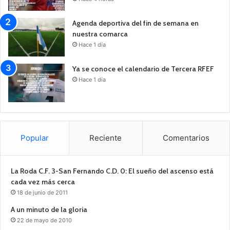
Agenda deportiva del fin de semana en
nuestra comarca
Hace 1 día
Ya se conoce el calendario de Tercera RFEF
Hace 1 día
Popular
Reciente
Comentarios
La Roda C.F. 3-San Fernando C.D. 0: El sueño del ascenso está
cada vez más cerca
18 de junio de 2011
A un minuto de la gloria
22 de mayo de 2010