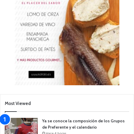
Most Viewed
Ya se conoce la composición de los Grupos
de Preferente y el calendario
Hace 4 horas