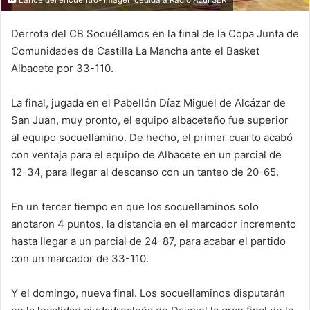
Derrota del CB Socuéllamos en la final de la Copa Junta de
Comunidades de Castilla La Mancha ante el Basket
Albacete por 33-110.
La final, jugada en el Pabellón Díaz Miguel de Alcázar de
San Juan, muy pronto, el equipo albaceteño fue superior
al equipo socuellamino. De hecho, el primer cuarto acabó
con ventaja para el equipo de Albacete en un parcial de
12-34, para llegar al descanso con un tanteo de 20-65.
En un tercer tiempo en que los socuellaminos solo
anotaron 4 puntos, la distancia en el marcador incremento
hasta llegar a un parcial de 24-87, para acabar el partido
con un marcador de 33-110.
Y el domingo, nueva final. Los socuellaminos disputarán