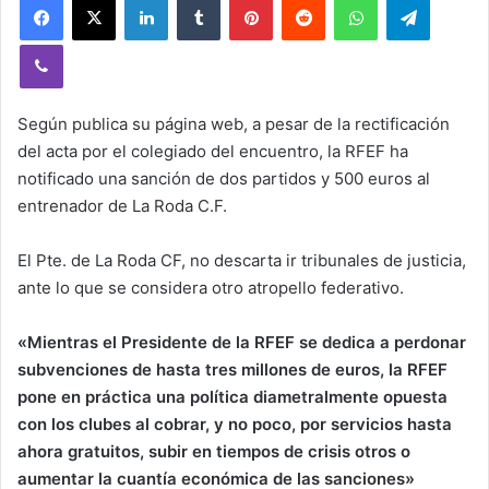
Viber
Según publica su página web, a pesar de la rectificación
del acta por el colegiado del encuentro, la RFEF ha
notificado una sanción de dos partidos y 500 euros al
entrenador de La Roda C.F.
El Pte. de La Roda CF, no descarta ir tribunales de justicia,
ante lo que se considera otro atropello federativo.
«Mientras el Presidente de la RFEF se dedica a perdonar
subvenciones de hasta tres millones de euros, la RFEF
pone en práctica una política diametralmente opuesta
con los clubes al cobrar, y no poco, por servicios hasta
ahora gratuitos, subir en tiempos de crisis otros o
aumentar la cuantía económica de las sanciones»