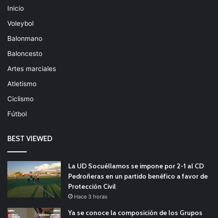
Inicio
Voleybol
Balonmano
Baloncesto
Artes marciales
Atletismo
Ciclismo
Fútbol
BEST VIEWED
La UD Socuéllamos se impone por 2-1 al CD
Pedroñeras en un partido benéfico a favor de
Protección Civil
Hace 3 horas
Ya se conoce la composición de los Grupos