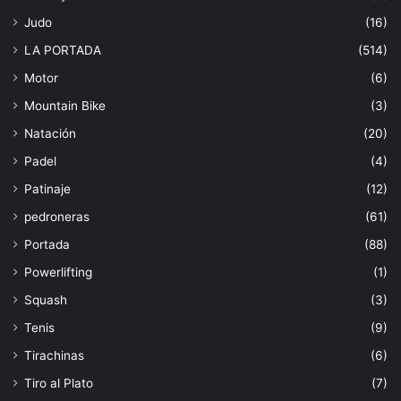
Judo
(16)
LA PORTADA
(514)
Motor
(6)
Mountain Bike
(3)
Natación
(20)
Padel
(4)
Patinaje
(12)
pedroneras
(61)
Portada
(88)
Powerlifting
(1)
Squash
(3)
Tenis
(9)
Tirachinas
(6)
Tiro al Plato
(7)