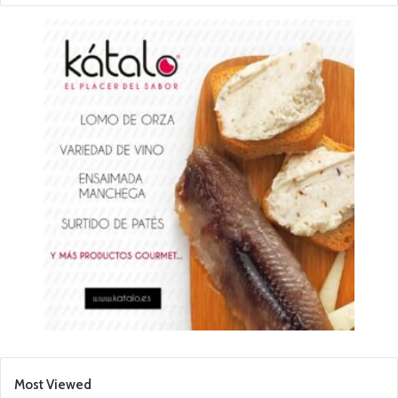
Most Viewed