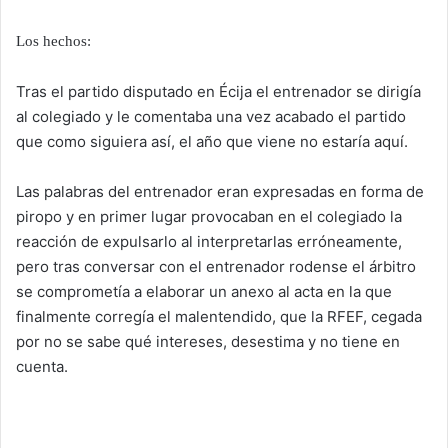
Los hechos:
Tras el partido disputado en Écija el entrenador se dirigía
al colegiado y le comentaba una vez acabado el partido
que como siguiera así, el año que viene no estaría aquí.
Las palabras del entrenador eran expresadas en forma de
piropo y en primer lugar provocaban en el colegiado la
reacción de expulsarlo al interpretarlas erróneamente,
pero tras conversar con el entrenador rodense el árbitro
se comprometía a elaborar un anexo al acta en la que
finalmente corregía el malentendido, que la RFEF, cegada
por no se sabe qué intereses, desestima y no tiene en
cuenta.