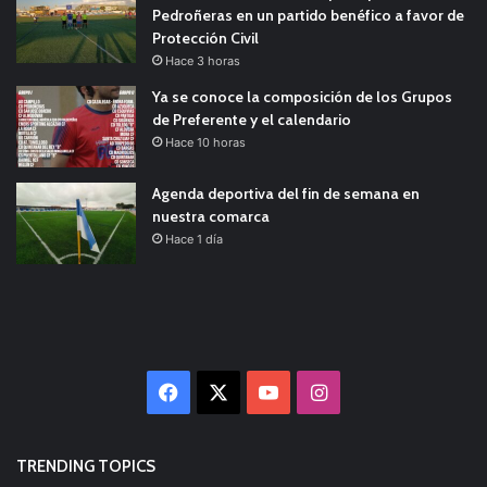
Pedroñeras en un partido benéfico a favor de
Protección Civil
Hace 3 horas
Ya se conoce la composición de los Grupos
de Preferente y el calendario
Hace 10 horas
Agenda deportiva del fin de semana en
nuestra comarca
Hace 1 día
Facebook
X
YouTube
Instagram
TRENDING TOPICS