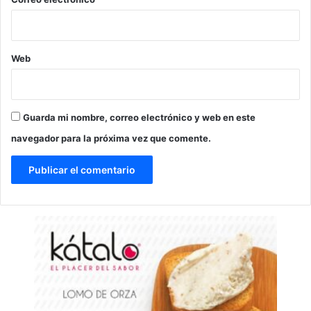
Web
Guarda mi nombre, correo electrónico y web en este
navegador para la próxima vez que comente.