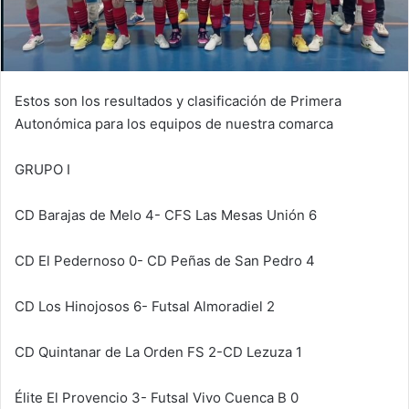
Estos son los resultados y clasificación de Primera
Autonómica para los equipos de nuestra comarca
GRUPO I
CD Barajas de Melo 4- CFS Las Mesas Unión 6
CD El Pedernoso 0- CD Peñas de San Pedro 4
CD Los Hinojosos 6- Futsal Almoradiel 2
CD Quintanar de La Orden FS 2-CD Lezuza 1
Élite El Provencio 3- Futsal Vivo Cuenca B 0