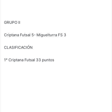
GRUPO II
Criptana Futsal 5- Miguelturra FS 3
CLASIFICACIÓN
1° Criptana Futsal 33 puntos