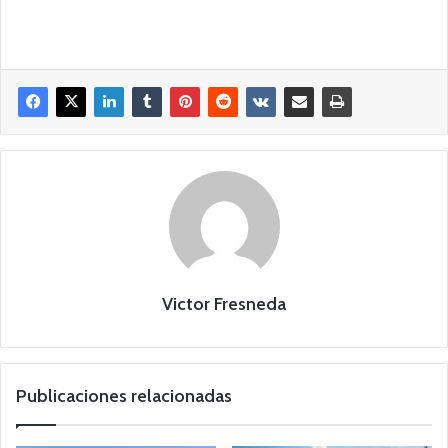
Victor Fresneda
Publicaciones relacionadas