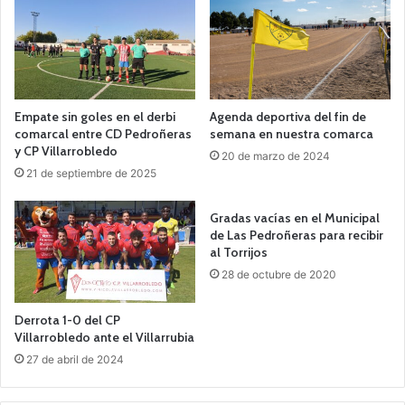
Empate sin goles en el derbi
Agenda deportiva del fin de
comarcal entre CD Pedroñeras
semana en nuestra comarca
y CP Villarrobledo
20 de marzo de 2024
21 de septiembre de 2025
Gradas vacías en el Municipal
de Las Pedroñeras para recibir
al Torrijos
28 de octubre de 2020
Derrota 1-0 del CP
Villarrobledo ante el Villarrubia
27 de abril de 2024