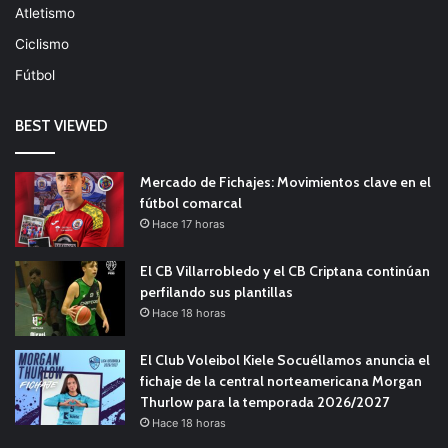
Atletismo
Ciclismo
Fútbol
BEST VIEWED
Mercado de Fichajes: Movimientos clave en el
fútbol comarcal
Hace 17 horas
El CB Villarrobledo y el CB Criptana continúan
perfilando sus plantillas
Hace 18 horas
El Club Voleibol Kiele Socuéllamos anuncia el
fichaje de la central norteamericana Morgan
Thurlow para la temporada 2026/2027
Hace 18 horas