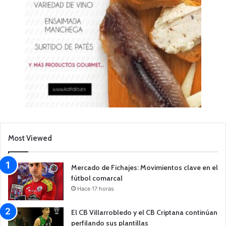
Most Viewed
Mercado de Fichajes: Movimientos clave en el
fútbol comarcal
Hace 17 horas
El CB Villarrobledo y el CB Criptana continúan
perfilando sus plantillas