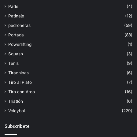
Padel
(4)
Patinaje
(12)
pedroneras
(59)
Portada
(88)
Powerlifting
(1)
Squash
(3)
Tenis
(9)
Tirachinas
(6)
Tiro al Plato
(7)
Tiro con Arco
(16)
Triatlón
(6)
Voleybol
(229)
Subscribete