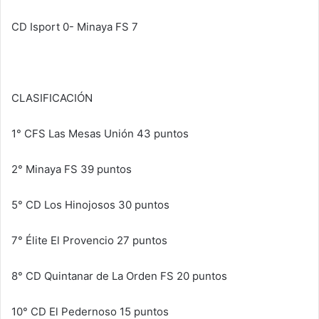
CD Isport 0- Minaya FS 7
CLASIFICACIÓN
1° CFS Las Mesas Unión 43 puntos
2° Minaya FS 39 puntos
5° CD Los Hinojosos 30 puntos
7° Élite El Provencio 27 puntos
8° CD Quintanar de La Orden FS 20 puntos
10° CD El Pedernoso 15 puntos