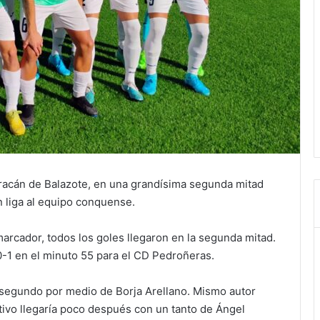
racán de Balazote, en una grandísima segunda mitad
 liga al equipo conquense.
arcador, todos los goles llegaron en la segunda mitad.
-1 en el minuto 55 para el CD Pedroñeras.
 segundo por medio de Borja Arellano. Mismo autor
itivo llegaría poco después con un tanto de Ángel