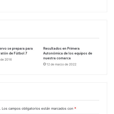
ervo se prepara para
Resultados en Primera
aratón de Fútbol 7
Autonómica de los equipos de
nuestra comarca
 de 2016
12 de marzo de 2022
.
Los campos obligatorios están marcados con
*