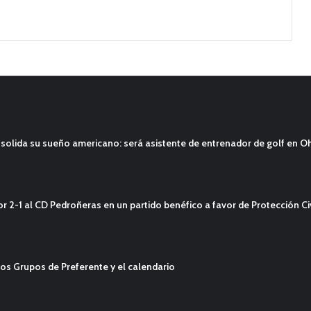
solida su sueño americano: será asistente de entrenador de golf en O
2-1 al CD Pedroñeras en un partido benéfico a favor de Protección Civ
os Grupos de Preferente y el calendario