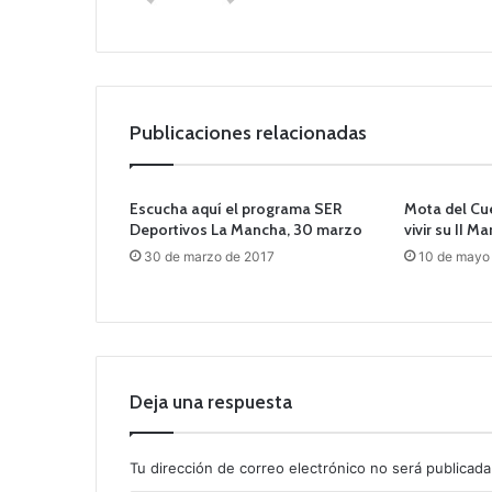
Publicaciones relacionadas
Escucha aquí el programa SER
Mota del Cu
Deportivos La Mancha, 30 marzo
vivir su II M
30 de marzo de 2017
10 de mayo
Deja una respuesta
Tu dirección de correo electrónico no será publicada