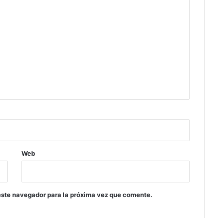
Web
este navegador para la próxima vez que comente.